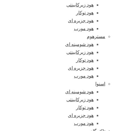
هود زیرکابینتی
هود توکار
هود جزیره ای
هود مورب
مسترهوم
هود شومینه ای
هود زیرکابینتی
هود توکار
هود جزیره ای
هود مورب
اسنوا
هود شومینه ای
هود زیرکابینتی
هود توکار
هود جزیره ای
هود مورب