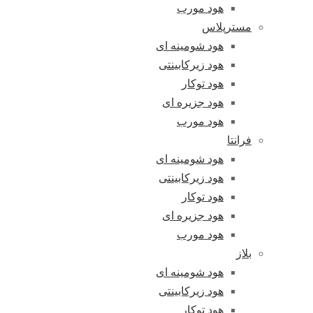
هود مورب
مسترپلاس
هود شومینه ای
هود زیرکابینتی
هود توکار
هود جزیره ای
هود مورب
فرانتا
هود شومینه ای
هود زیرکابینتی
هود توکار
هود جزیره ای
هود مورب
بلاز
هود شومینه ای
هود زیرکابینتی
هود توکار