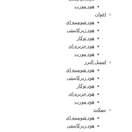
هود مورب
اخوان
هود شومینه ای
هود زیرکابینتی
هود توکار
هود جزیره ای
هود مورب
استیل البرز
هود شومینه ای
هود زیرکابینتی
هود توکار
هود جزیره ای
هود مورب
بیمکث
هود شومینه ای
هود زیرکابینتی