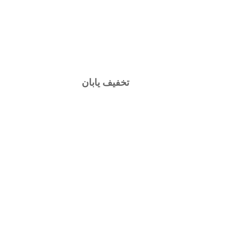
تخفیف یابان