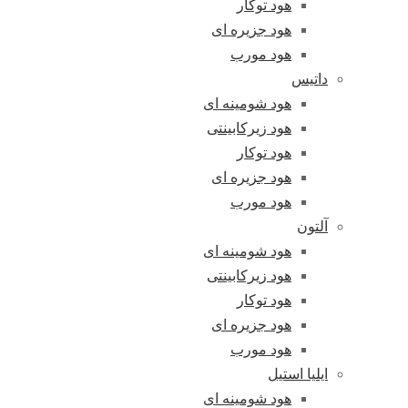
هود توکار
هود جزیره ای
هود مورب
داتیس
هود شومینه ای
هود زیرکابینتی
هود توکار
هود جزیره ای
هود مورب
آلتون
هود شومینه ای
هود زیرکابینتی
هود توکار
هود جزیره ای
هود مورب
ایلیا استیل
هود شومینه ای