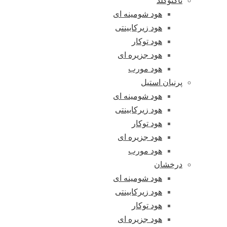
تاکنوگلد
هود شومینه ای
هود زیرکابینتی
هود توکار
هود جزیره ای
هود مورب
پرنیان استیل
هود شومینه ای
هود زیرکابینتی
هود توکار
هود جزیره ای
هود مورب
درخشان
هود شومینه ای
هود زیرکابینتی
هود توکار
هود جزیره ای