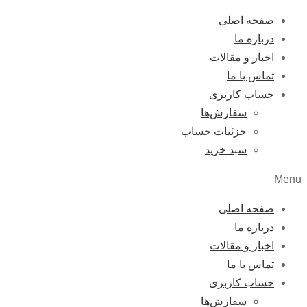
صفحه اصلی
درباره ما
اخبار و مقالات
تماس با ما
حساب کاربری
سفارش‌ها
جزئیات حساب
سبد خرید
Menu
صفحه اصلی
درباره ما
اخبار و مقالات
تماس با ما
حساب کاربری
سفارش‌ها