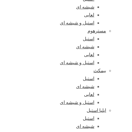
شیشه ای
لعابی
استیل و شیشه ای
مسترهوم
استیل
شیشه ای
لعابی
استیل و شیشه ای
بیمکث
استیل
شیشه ای
لعابی
استیل و شیشه ای
ایلیا استیل
استیل
شیشه ای