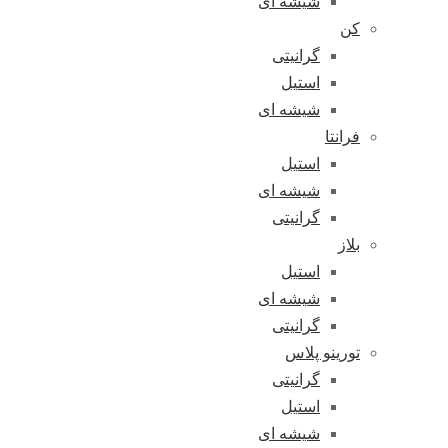
شیشه ای
کن
گرانیتی
استیل
شیشه ای
فرانتا
استیل
شیشه ای
گرانیتی
بلاز
استیل
شیشه ای
گرانیتی
تورینو پلاس
گرانیتی
استیل
شیشه ای