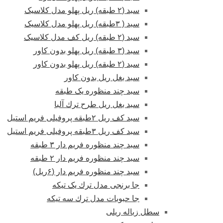
سبد (۲ طبقه) ریل پهلو مدل کلاسیک
سبد ( ۳طبقه) ریل پهلو مدل کلاسیک
سبد (۲ طبقه) ریل کف مدل کلاسیک
سبد (۳ طبقه) ریل پهلو بدون کاور
سبد (۲ طبقه) ریل پهلو بدون کاور
سبد بغل ریل بدون کاور
سبد چند منظوره یک طبقه
سبد بغل ریل طرح ترك آلبا
سبد کف ریل ۲طبقه پروفیلی فریم استیل
سبد کف ریل ۳طبقه پروفیلی فریم استیل
سبد چند منظوره فریم دار ۳ طبقه
سبد چند منظوره فریم دار ۲ طبقه
سبد چند منظوره فریم دار (۶ریل)
جا برنجی مدل ترك یک تیکه
جا حبوبات مدل ترك سه تیکه
سطل زباله ریلی