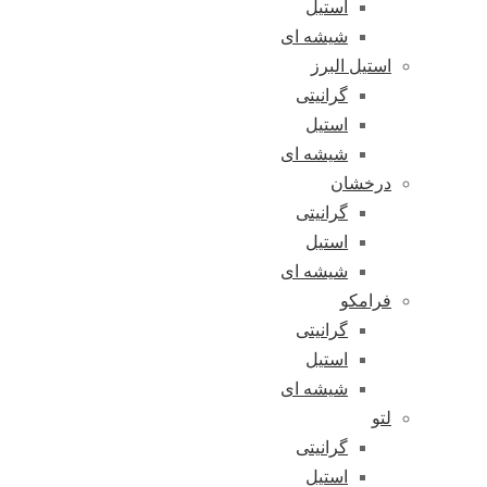
استیل
شیشه ای
استیل البرز
گرانیتی
استیل
شیشه ای
درخشان
گرانیتی
استیل
شیشه ای
فرامکو
گرانیتی
استیل
شیشه ای
لتو
گرانیتی
استیل