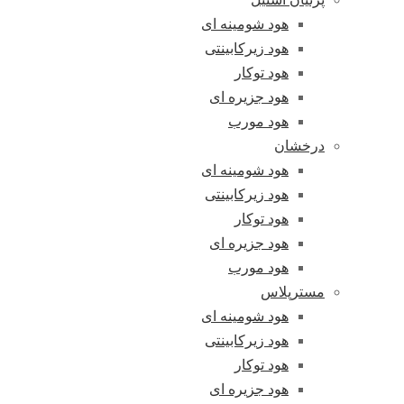
هود شومینه ای
هود زیرکابینتی
هود توکار
هود جزیره ای
هود مورب
درخشان
هود شومینه ای
هود زیرکابینتی
هود توکار
هود جزیره ای
هود مورب
مسترپلاس
هود شومینه ای
هود زیرکابینتی
هود توکار
هود جزیره ای