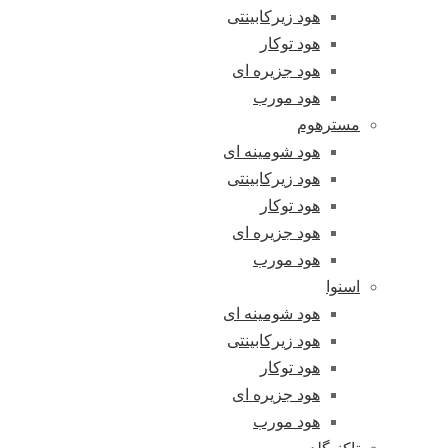
هود زیرکابینتی
هود توکار
هود جزیره ای
هود مورب
مسترهوم
هود شومینه ای
هود زیرکابینتی
هود توکار
هود جزیره ای
هود مورب
اسنوا
هود شومینه ای
هود زیرکابینتی
هود توکار
هود جزیره ای
هود مورب