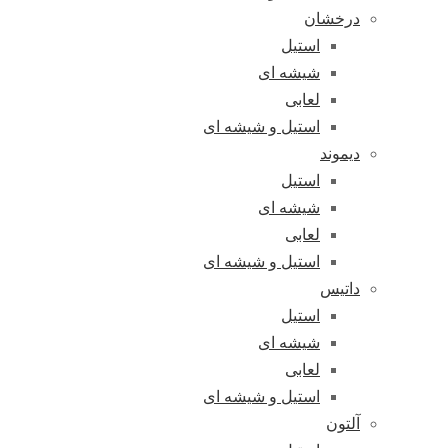
درخشان
استیل
شیشه ای
لعابی
استیل و شیشه ای
دیموند
استیل
شیشه ای
لعابی
استیل و شیشه ای
داتیس
استیل
شیشه ای
لعابی
استیل و شیشه ای
آلتون