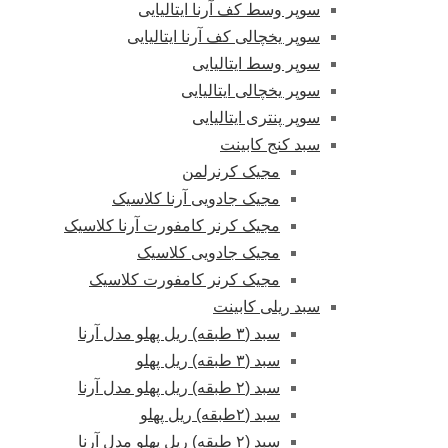
سوپر وسط کف آرنا ایتالیایی
سوپر یخچالی کف آرنا ایتالیایی
سوپر وسط ایتالیایی
سوپر یخچالی ایتالیایی
سوپر پنتری ایتالیایی
سبد کنج کابینت
مجیک کرنرلمن
مجیک جادویی آرنا کلاسیک
مجیک کرنر کامفورت آرنا کلاسیک
مجیک جادویی کلاسیک
مجیک کرنر کامفورت کلاسیک
سبد ریلی کابینت
سبد (۳ طبقه) ریل پهلو مدل آرنا
سبد (۳ طبقه) ریل پهلو
سبد (۲ طبقه) ریل پهلو مدل آرنا
سبد (۲طبقه) ریل پهلو
سبد (۲ طبقه) ریل پهلو مدل آرنا