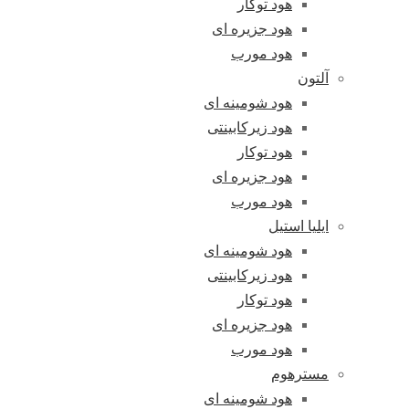
هود توکار
هود جزیره ای
هود مورب
آلتون
هود شومینه ای
هود زیرکابینتی
هود توکار
هود جزیره ای
هود مورب
ایلیا استیل
هود شومینه ای
هود زیرکابینتی
هود توکار
هود جزیره ای
هود مورب
مسترهوم
هود شومینه ای