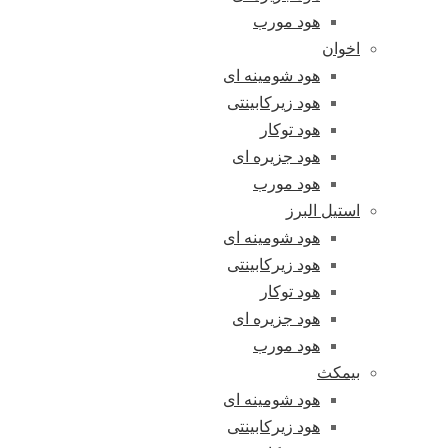
هود مورب
اخوان
هود شومینه ای
هود زیرکابینتی
هود توکار
هود جزیره ای
هود مورب
استیل البرز
هود شومینه ای
هود زیرکابینتی
هود توکار
هود جزیره ای
هود مورب
بیمکث
هود شومینه ای
هود زیرکابینتی