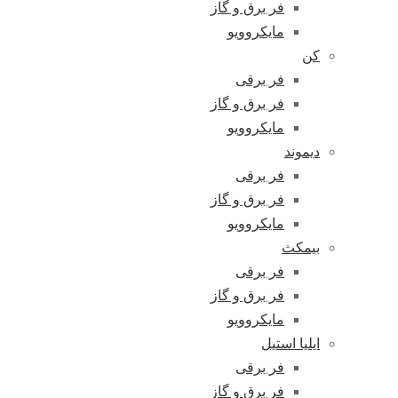
فر برق و گاز
مایکروویو
کن
فر برقی
فر برق و گاز
مایکروویو
دیموند
فر برقی
فر برق و گاز
مایکروویو
بیمکث
فر برقی
فر برق و گاز
مایکروویو
ایلیا استیل
فر برقی
فر برق و گاز