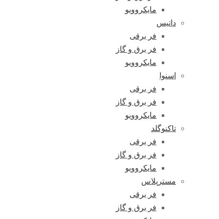
مایکروویو
داتیس
فر برقی
فر برق و گاز
مایکروویو
اسنوا
فر برقی
فر برق و گاز
مایکروویو
تاکنوگلد
فر برقی
فر برق و گاز
مایکروویو
مسترپلاس
فر برقی
فر برق و گاز