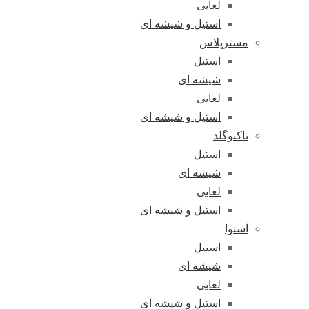
لعابی
استیل و شیشه ای
مسترپلاس
استیل
شیشه ای
لعابی
استیل و شیشه ای
تاکنوگلد
استیل
شیشه ای
لعابی
استیل و شیشه ای
اسنوا
استیل
شیشه ای
لعابی
استیل و شیشه ای