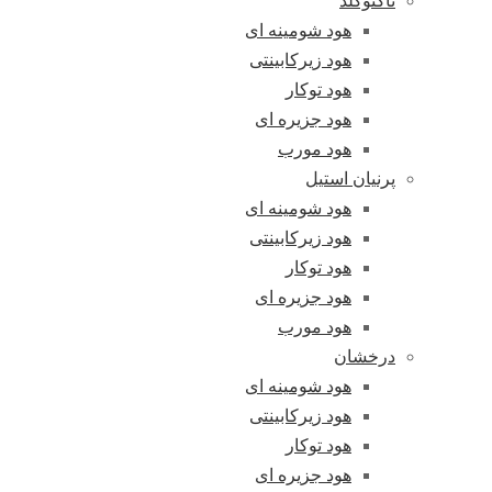
تاکنوگلد
هود شومینه ای
هود زیرکابینتی
هود توکار
هود جزیره ای
هود مورب
پرنیان استیل
هود شومینه ای
هود زیرکابینتی
هود توکار
هود جزیره ای
هود مورب
درخشان
هود شومینه ای
هود زیرکابینتی
هود توکار
هود جزیره ای