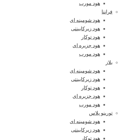
هود مورب
فرانتا
هود شومینه ای
هود زیرکابینتی
هود توکار
هود جزیره ای
هود مورب
بلاز
هود شومینه ای
هود زیرکابینتی
هود توکار
هود جزیره ای
هود مورب
تورینو پلاس
هود شومینه ای
هود زیرکابینتی
هود توکار