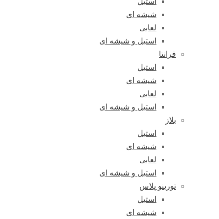
استیل
شیشه ای
لعابی
استیل و شیشه ای
فرانتا
استیل
شیشه ای
لعابی
استیل و شیشه ای
بلاز
استیل
شیشه ای
لعابی
استیل و شیشه ای
تورینو پلاس
استیل
شیشه ای