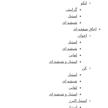
اتکو
گرانیتی
استیل
شیشه ای
اجاق صفحه ای
اخوان
استیل
شیشه ای
لعابی
استیل و شیشه ای
کن
استیل
شیشه ای
لعابی
استیل و شیشه ای
استیل البرز
استیل