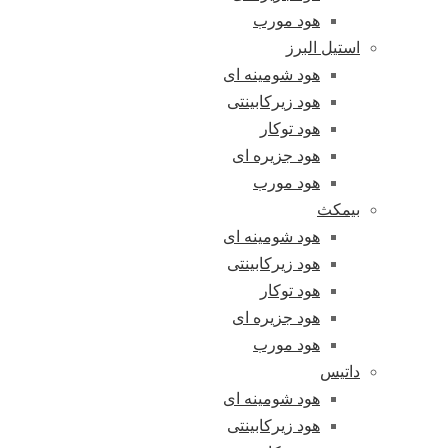
هود مورب
استیل البرز
هود شومینه ای
هود زیرکابینتی
هود توکار
هود جزیره ای
هود مورب
بیمکث
هود شومینه ای
هود زیرکابینتی
هود توکار
هود جزیره ای
هود مورب
داتیس
هود شومینه ای
هود زیرکابینتی