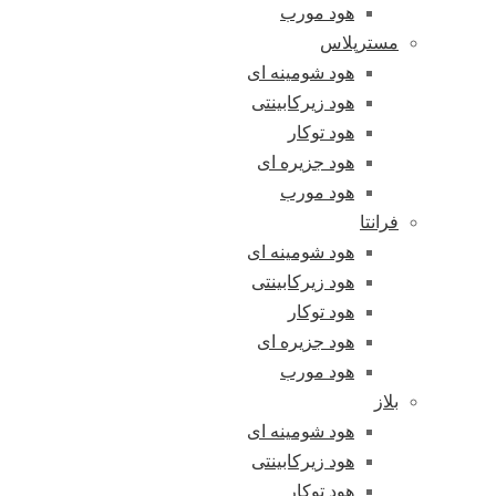
هود مورب
مسترپلاس
هود شومینه ای
هود زیرکابینتی
هود توکار
هود جزیره ای
هود مورب
فرانتا
هود شومینه ای
هود زیرکابینتی
هود توکار
هود جزیره ای
هود مورب
بلاز
هود شومینه ای
هود زیرکابینتی
هود توکار