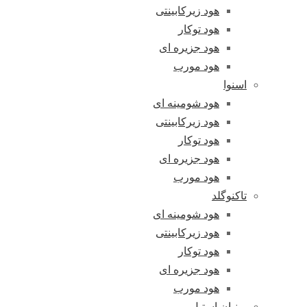
هود زیرکابینتی
هود توکار
هود جزیره ای
هود مورب
اسنوا
هود شومینه ای
هود زیرکابینتی
هود توکار
هود جزیره ای
هود مورب
تاکنوگلد
هود شومینه ای
هود زیرکابینتی
هود توکار
هود جزیره ای
هود مورب
پرنیان استیل