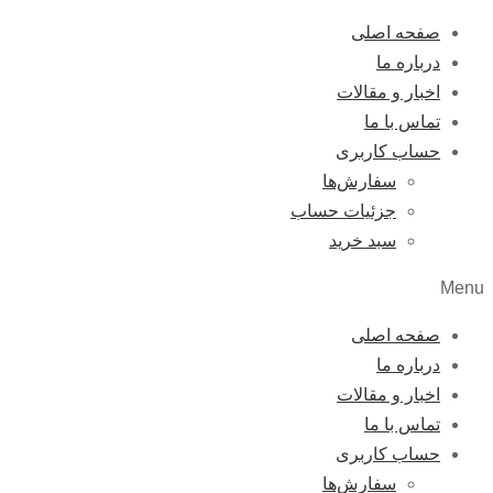
صفحه اصلی
درباره ما
اخبار و مقالات
تماس با ما
حساب کاربری
سفارش‌ها
جزئیات حساب
سبد خرید
Menu
صفحه اصلی
درباره ما
اخبار و مقالات
تماس با ما
حساب کاربری
سفارش‌ها