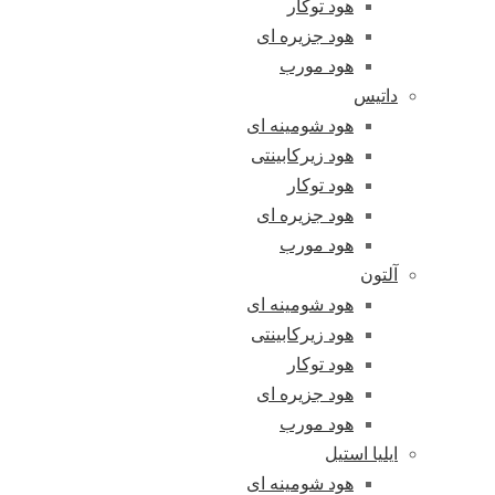
هود توکار
هود جزیره ای
هود مورب
داتیس
هود شومینه ای
هود زیرکابینتی
هود توکار
هود جزیره ای
هود مورب
آلتون
هود شومینه ای
هود زیرکابینتی
هود توکار
هود جزیره ای
هود مورب
ایلیا استیل
هود شومینه ای