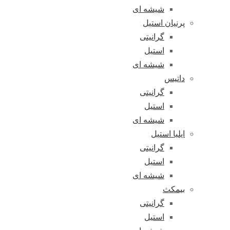
شیشه ای
پرنیان استیل
گرانیتی
استیل
شیشه ای
داتیس
گرانیتی
استیل
شیشه ای
ایلیا استیل
گرانیتی
استیل
شیشه ای
بیمکث
گرانیتی
استیل