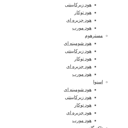
هود زیرکابینتی
هود توکار
هود جزیره ای
هود مورب
مسترهوم
هود شومینه ای
هود زیرکابینتی
هود توکار
هود جزیره ای
هود مورب
اسنوا
هود شومینه ای
هود زیرکابینتی
هود توکار
هود جزیره ای
هود مورب