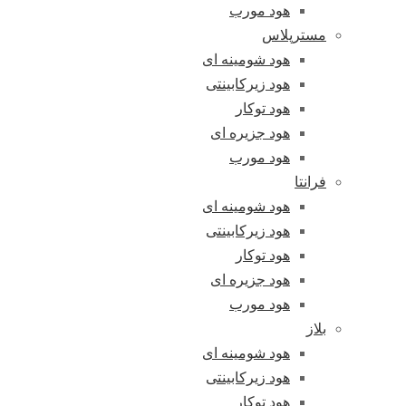
هود مورب
مسترپلاس
هود شومینه ای
هود زیرکابینتی
هود توکار
هود جزیره ای
هود مورب
فرانتا
هود شومینه ای
هود زیرکابینتی
هود توکار
هود جزیره ای
هود مورب
بلاز
هود شومینه ای
هود زیرکابینتی
هود توکار