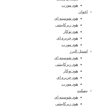
هود مورب
اخوان
هود شومینه ای
هود زیرکابینتی
هود توکار
هود جزیره ای
هود مورب
استیل البرز
هود شومینه ای
هود زیرکابینتی
هود توکار
هود جزیره ای
هود مورب
بیمکث
هود شومینه ای
هود زیرکابینتی