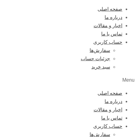
صفحه اصلی
درباره ما
اخبار و مقالات
تماس با ما
حساب کاربری
سفارش‌ها
جزئیات حساب
سبد خرید
Menu
صفحه اصلی
درباره ما
اخبار و مقالات
تماس با ما
حساب کاربری
سفارش‌ها