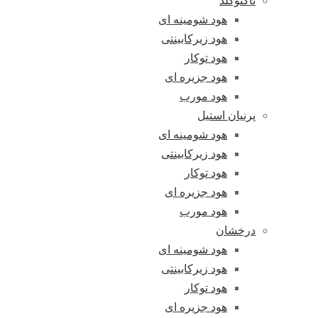
تاکنوگلد
هود شومینه ای
هود زیرکابینتی
هود توکار
هود جزیره ای
هود مورب
پرنیان استیل
هود شومینه ای
هود زیرکابینتی
هود توکار
هود جزیره ای
هود مورب
درخشان
هود شومینه ای
هود زیرکابینتی
هود توکار
هود جزیره ای