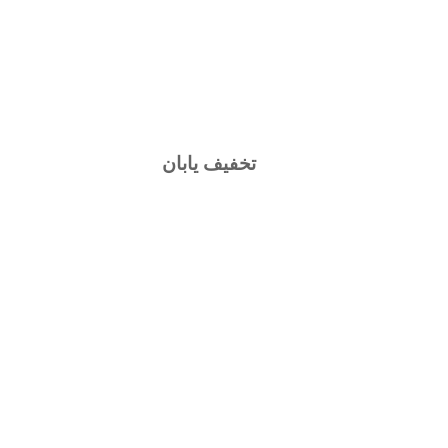
تخفیف یابان