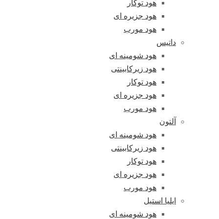
هود توکار
هود جزیره ای
هود مورب
داتیس
هود شومینه ای
هود زیرکابینتی
هود توکار
هود جزیره ای
هود مورب
آلتون
هود شومینه ای
هود زیرکابینتی
هود توکار
هود جزیره ای
هود مورب
ایلیا استیل
هود شومینه ای