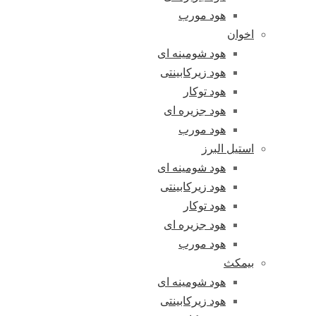
هود مورب
اخوان
هود شومینه ای
هود زیرکابینتی
هود توکار
هود جزیره ای
هود مورب
استیل البرز
هود شومینه ای
هود زیرکابینتی
هود توکار
هود جزیره ای
هود مورب
بیمکث
هود شومینه ای
هود زیرکابینتی