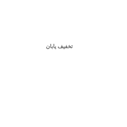
تخفیف یابان