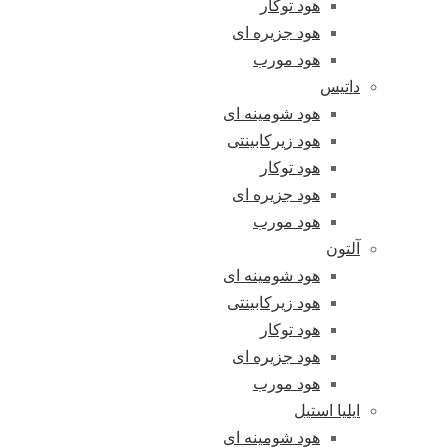
هود توکار
هود جزیره ای
هود مورب
داتیس
هود شومینه ای
هود زیرکابینتی
هود توکار
هود جزیره ای
هود مورب
آلتون
هود شومینه ای
هود زیرکابینتی
هود توکار
هود جزیره ای
هود مورب
ایلیا استیل
هود شومینه ای