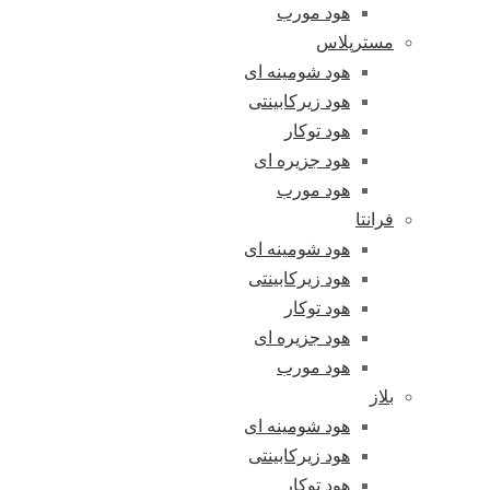
هود مورب
مسترپلاس
هود شومینه ای
هود زیرکابینتی
هود توکار
هود جزیره ای
هود مورب
فرانتا
هود شومینه ای
هود زیرکابینتی
هود توکار
هود جزیره ای
هود مورب
بلاز
هود شومینه ای
هود زیرکابینتی
هود توکار