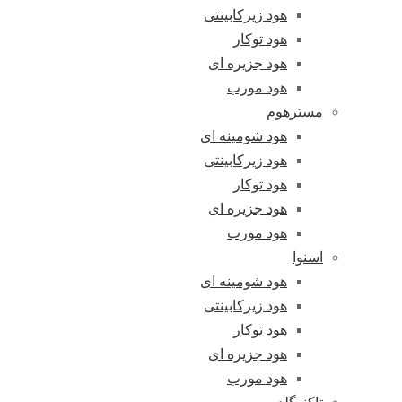
هود زیرکابینتی
هود توکار
هود جزیره ای
هود مورب
مسترهوم
هود شومینه ای
هود زیرکابینتی
هود توکار
هود جزیره ای
هود مورب
اسنوا
هود شومینه ای
هود زیرکابینتی
هود توکار
هود جزیره ای
هود مورب