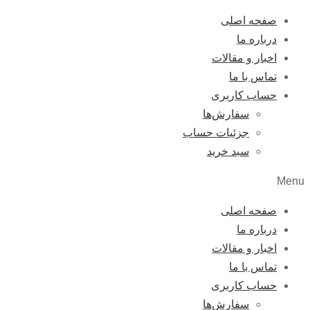
صفحه اصلی
درباره ما
اخبار و مقالات
تماس با ما
حساب کاربری
سفارش‌ها
جزئیات حساب
سبد خرید
Menu
صفحه اصلی
درباره ما
اخبار و مقالات
تماس با ما
حساب کاربری
سفارش‌ها