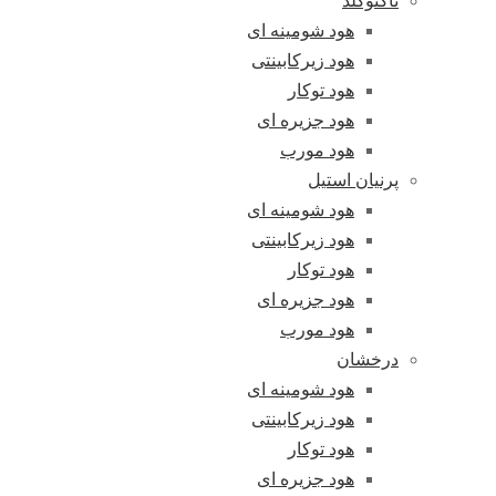
تاکنوگلد
هود شومینه ای
هود زیرکابینتی
هود توکار
هود جزیره ای
هود مورب
پرنیان استیل
هود شومینه ای
هود زیرکابینتی
هود توکار
هود جزیره ای
هود مورب
درخشان
هود شومینه ای
هود زیرکابینتی
هود توکار
هود جزیره ای