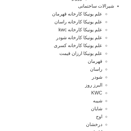
شیرالات ساختمانی
علم یونیکا کارخانه قهرمان
علم یونیکا کارخانه راسان
علم یونیکا کارخانه kwc
علم یونیکا کارخانه شودر
علم یونیکا کارخانه کسری
علم یونیکا ارزان قیمت
قهرمان
راسان
شودر
البرز روز
KWC
شیبه
شایان
اوج
درخشان