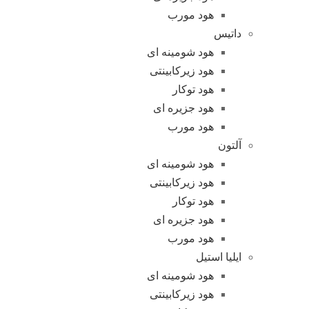
هود مورب
داتیس
هود شومینه ای
هود زیرکابینتی
هود توکار
هود جزیره ای
هود مورب
آلتون
هود شومینه ای
هود زیرکابینتی
هود توکار
هود جزیره ای
هود مورب
ایلیا استیل
هود شومینه ای
هود زیرکابینتی