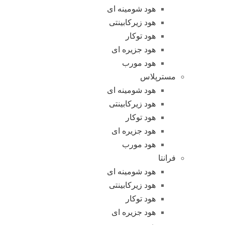
هود شومینه ای
هود زیرکابینتی
هود توکار
هود جزیره ای
هود مورب
مسترپلاس
هود شومینه ای
هود زیرکابینتی
هود توکار
هود جزیره ای
هود مورب
فرانتا
هود شومینه ای
هود زیرکابینتی
هود توکار
هود جزیره ای