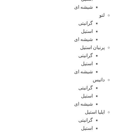
شیشه ای
لتو
گرانیتی
استیل
شیشه ای
پرنیان استیل
گرانیتی
استیل
شیشه ای
داتیس
گرانیتی
استیل
شیشه ای
ایلیا استیل
گرانیتی
استیل