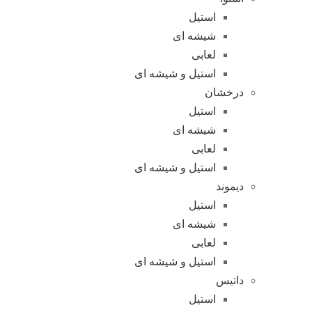
استیل
شیشه ای
لعابی
استیل و شیشه ای
درخشان
استیل
شیشه ای
لعابی
استیل و شیشه ای
دیموند
استیل
شیشه ای
لعابی
استیل و شیشه ای
داتیس
استیل