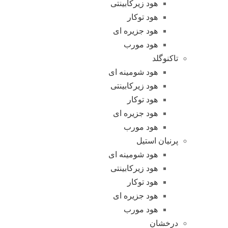
هود زیرکابینتی
هود توکار
هود جزیره ای
هود مورب
تاکنوگلد
هود شومینه ای
هود زیرکابینتی
هود توکار
هود جزیره ای
هود مورب
پرنیان استیل
هود شومینه ای
هود زیرکابینتی
هود توکار
هود جزیره ای
هود مورب
درخشان