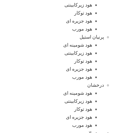
هود زیرکابینتی
هود توکار
هود جزیره ای
هود مورب
پرنیان استیل
هود شومینه ای
هود زیرکابینتی
هود توکار
هود جزیره ای
هود مورب
درخشان
هود شومینه ای
هود زیرکابینتی
هود توکار
هود جزیره ای
هود مورب