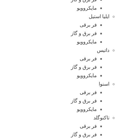
مایکروویو
ایلیا استیل
فر برقی
فر برق و گاز
مایکروویو
داتیس
فر برقی
فر برق و گاز
مایکروویو
اسنوا
فر برقی
فر برق و گاز
مایکروویو
تاکنوگلد
فر برقی
فر برق و گاز