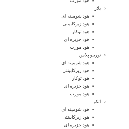
هود مورب
بلاز
هود شومینه ای
هود زیرکابینتی
هود توکار
هود جزیره ای
هود مورب
تورینو پلاس
هود شومینه ای
هود زیرکابینتی
هود توکار
هود جزیره ای
هود مورب
اتکو
هود شومینه ای
هود زیرکابینتی
هود جزیره ای