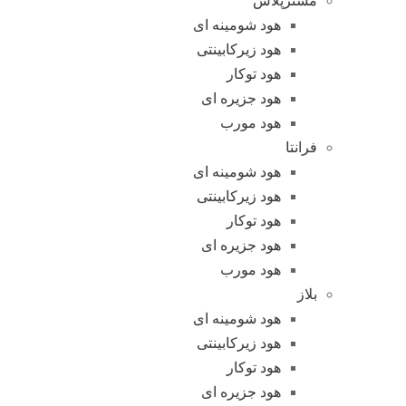
مسترپلاس
هود شومینه ای
هود زیرکابینتی
هود توکار
هود جزیره ای
هود مورب
فرانتا
هود شومینه ای
هود زیرکابینتی
هود توکار
هود جزیره ای
هود مورب
بلاز
هود شومینه ای
هود زیرکابینتی
هود توکار
هود جزیره ای