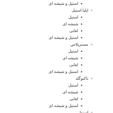
استیل و شیشه ای
ایلیا استیل
استیل
شیشه ای
لعابی
استیل و شیشه ای
مسترپلاس
استیل
شیشه ای
لعابی
استیل و شیشه ای
تاکنوگلد
استیل
شیشه ای
لعابی
استیل و شیشه ای
اسنوا