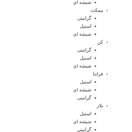
شیشه ای
بیمکث
گرانیتی
استیل
شیشه ای
کن
گرانیتی
استیل
شیشه ای
فرانتا
استیل
شیشه ای
گرانیتی
بلاز
استیل
شیشه ای
گرانیتی