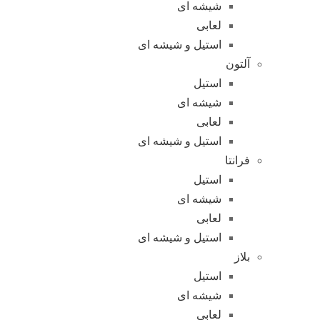
شیشه ای
لعابی
استیل و شیشه ای
آلتون
استیل
شیشه ای
لعابی
استیل و شیشه ای
فرانتا
استیل
شیشه ای
لعابی
استیل و شیشه ای
بلاز
استیل
شیشه ای
لعابی