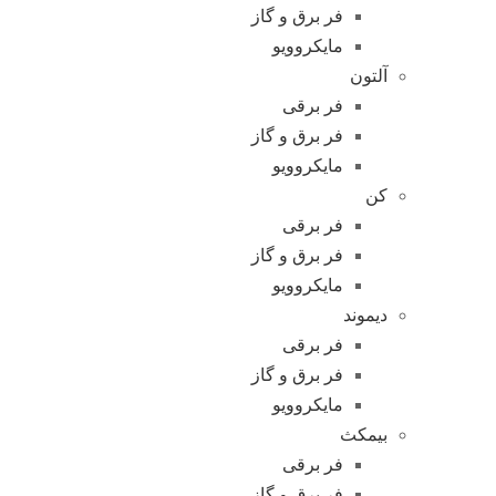
فر برق و گاز
مایکروویو
آلتون
فر برقی
فر برق و گاز
مایکروویو
کن
فر برقی
فر برق و گاز
مایکروویو
دیموند
فر برقی
فر برق و گاز
مایکروویو
بیمکث
فر برقی
فر برق و گاز