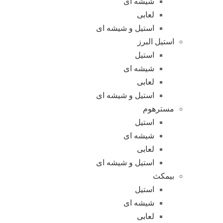
شیشه ای
لعابی
استیل و شیشه ای
استیل البرز
استیل
شیشه ای
لعابی
استیل و شیشه ای
مسترهوم
استیل
شیشه ای
لعابی
استیل و شیشه ای
بیمکث
استیل
شیشه ای
لعابی