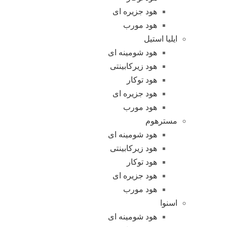
هود جزیره ای
هود مورب
ایلیا استیل
هود شومینه ای
هود زیرکابینتی
هود توکار
هود جزیره ای
هود مورب
مسترهوم
هود شومینه ای
هود زیرکابینتی
هود توکار
هود جزیره ای
هود مورب
اسنوا
هود شومینه ای