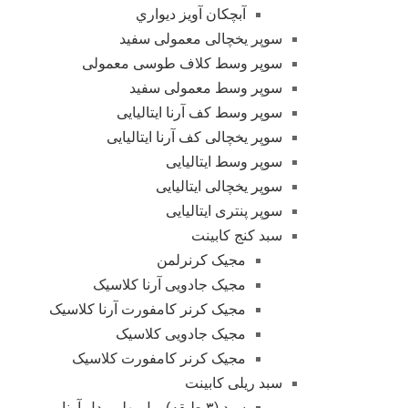
آبچکان آویز دیواري
سوپر یخچالی معمولی سفید
سوپر وسط کلاف طوسی معمولی
سوپر وسط معمولی سفید
سوپر وسط کف آرنا ایتالیایی
سوپر یخچالی کف آرنا ایتالیایی
سوپر وسط ایتالیایی
سوپر یخچالی ایتالیایی
سوپر پنتری ایتالیایی
سبد کنج کابینت
مجیک کرنرلمن
مجیک جادویی آرنا کلاسیک
مجیک کرنر کامفورت آرنا کلاسیک
مجیک جادویی کلاسیک
مجیک کرنر کامفورت کلاسیک
سبد ریلی کابینت
سبد (۳ طبقه) ریل پهلو مدل آرنا