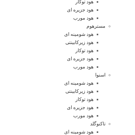
هود توکار
هود جزیره ای
هود مورب
مسترهوم
هود شومینه ای
هود زیرکابینتی
هود توکار
هود جزیره ای
هود مورب
اسنوا
هود شومینه ای
هود زیرکابینتی
هود توکار
هود جزیره ای
هود مورب
تاکنوگلد
هود شومینه ای