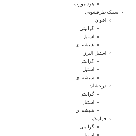
هود مورب
سینک ظرفشویی
اخوان
گرانیتی
استیل
شیشه ای
استیل البرز
گرانیتی
استیل
شیشه ای
درخشان
گرانیتی
استیل
شیشه ای
فرامکو
گرانیتی
استیل