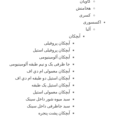
کاویان
هخامنش
کسری
اکسسوری
آلبا
آبچکان
آبچکان پروفیلی
آبچکان پروفیلی استیل
آبچکان آلومینیومی
جا ظرفی یک و نیم طبقه آلومینیومی
آبچکان معمولی ام دي اف
آبچکان استیل دو طبقه ام دي اف
آبچکان استیل یک طبقه
آبچکان معمولی استیل
سبد میوه شور داخل سینک
سبد جاظرفی داخل سینک
آبچکان پشت پنجره