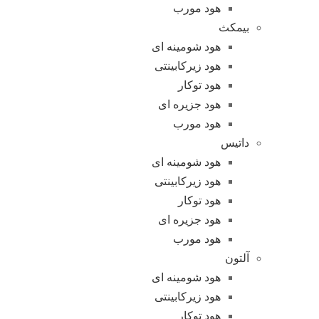
هود مورب
بیمکث
هود شومینه ای
هود زیرکابینتی
هود توکار
هود جزیره ای
هود مورب
داتیس
هود شومینه ای
هود زیرکابینتی
هود توکار
هود جزیره ای
هود مورب
آلتون
هود شومینه ای
هود زیرکابینتی
هود توکار