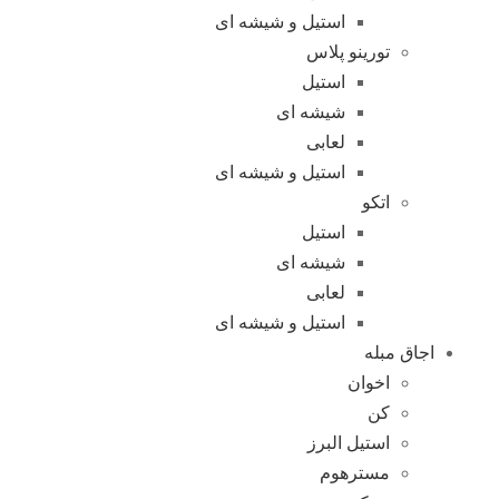
استیل و شیشه ای
تورینو پلاس
استیل
شیشه ای
لعابی
استیل و شیشه ای
اتکو
استیل
شیشه ای
لعابی
استیل و شیشه ای
اجاق مبله
اخوان
کن
استیل البرز
مسترهوم