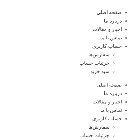
صفحه اصلی
درباره ما
اخبار و مقالات
تماس با ما
حساب کاربری
سفارش‌ها
جزئیات حساب
سبد خرید
صفحه اصلی
درباره ما
اخبار و مقالات
تماس با ما
حساب کاربری
سفارش‌ها
جزئیات حساب