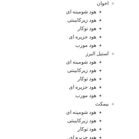
اخوان
هود شومینه ای
هود زیرکابینتی
هود توکار
هود جزیره ای
هود مورب
استیل البرز
هود شومینه ای
هود زیرکابینتی
هود توکار
هود جزیره ای
هود مورب
بیمکث
هود شومینه ای
هود زیرکابینتی
هود توکار
هود جزیره ای