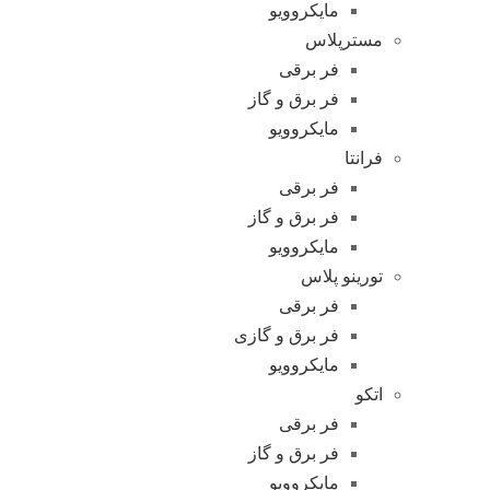
مایکروویو
مسترپلاس
فر برقی
فر برق و گاز
مایکروویو
فرانتا
فر برقی
فر برق و گاز
مایکروویو
تورینو پلاس
فر برقی
فر برق و گازی
مایکروویو
اتکو
فر برقی
فر برق و گاز
مایکروویو