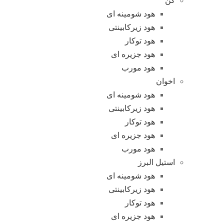
کن
هود شومینه ای
هود زیرکابینتی
هود توکار
هود جزیره ای
هود مورب
اخوان
هود شومینه ای
هود زیرکابینتی
هود توکار
هود جزیره ای
هود مورب
استیل البرز
هود شومینه ای
هود زیرکابینتی
هود توکار
هود جزیره ای