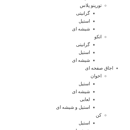
تورینو پلاس
گرانیتی
استیل
شیشه ای
اتکو
گرانیتی
استیل
شیشه ای
اجاق صفحه ای
اخوان
استیل
شیشه ای
لعابی
استیل و شیشه ای
کن
استیل