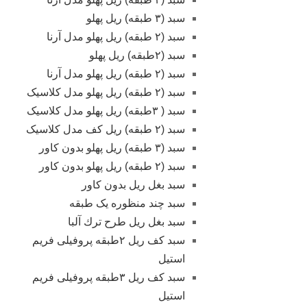
سبد (۳ طبقه) ریل پهلو
سبد (۲ طبقه) ریل پهلو مدل آرنا
سبد (۲طبقه) ریل پهلو
سبد (۲ طبقه) ریل پهلو مدل آرنا
سبد (۲ طبقه) ریل پهلو مدل کلاسیک
سبد ( ۳طبقه) ریل پهلو مدل کلاسیک
سبد (۲ طبقه) ریل کف مدل کلاسیک
سبد (۳ طبقه) ریل پهلو بدون کاور
سبد (۲ طبقه) ریل پهلو بدون کاور
سبد بغل ریل بدون کاور
سبد چند منظوره یک طبقه
سبد بغل ریل طرح ترك آلبا
سبد کف ریل ۲طبقه پروفیلی فریم
استیل
سبد کف ریل ۳طبقه پروفیلی فریم
استیل