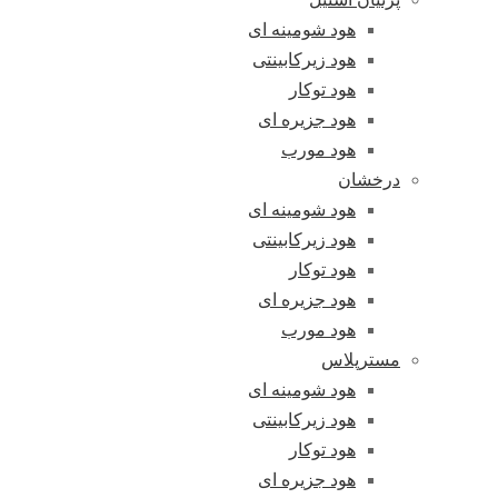
هود شومینه ای
هود زیرکابینتی
هود توکار
هود جزیره ای
هود مورب
درخشان
هود شومینه ای
هود زیرکابینتی
هود توکار
هود جزیره ای
هود مورب
مسترپلاس
هود شومینه ای
هود زیرکابینتی
هود توکار
هود جزیره ای