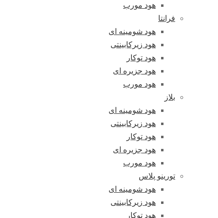
هود مورب
فرانتا
هود شومینه ای
هود زیرکابینتی
هود توکار
هود جزیره ای
هود مورب
بلاز
هود شومینه ای
هود زیرکابینتی
هود توکار
هود جزیره ای
هود مورب
تورینو پلاس
هود شومینه ای
هود زیرکابینتی
هود توکار