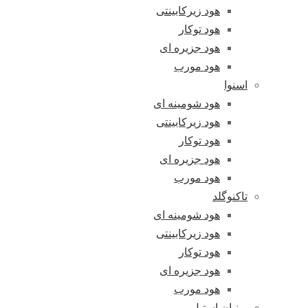
هود زیرکابینتی
هود توکار
هود جزیره ای
هود مورب
اسنوا
هود شومینه ای
هود زیرکابینتی
هود توکار
هود جزیره ای
هود مورب
تاکنوگلد
هود شومینه ای
هود زیرکابینتی
هود توکار
هود جزیره ای
هود مورب
پرنیان استیل