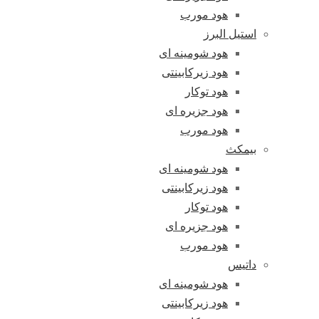
هود مورب
استیل البرز
هود شومینه ای
هود زیرکابینتی
هود توکار
هود جزیره ای
هود مورب
بیمکث
هود شومینه ای
هود زیرکابینتی
هود توکار
هود جزیره ای
هود مورب
داتیس
هود شومینه ای
هود زیرکابینتی