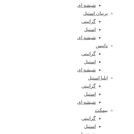
شیشه ای
پرنیان استیل
گرانیتی
استیل
شیشه ای
داتیس
گرانیتی
استیل
شیشه ای
ایلیا استیل
گرانیتی
استیل
شیشه ای
بیمکث
گرانیتی
استیل