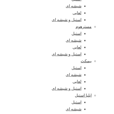
شیشه ای
لعابی
استیل و شیشه ای
مسترهوم
استیل
شیشه ای
لعابی
استیل و شیشه ای
بیمکث
استیل
شیشه ای
لعابی
استیل و شیشه ای
ایلیا استیل
استیل
شیشه ای