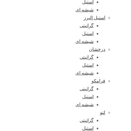
استیل
شیشه ای
استیل البرز
گرانیتی
استیل
شیشه ای
درخشان
گرانیتی
استیل
شیشه ای
فرامکو
گرانیتی
استیل
شیشه ای
لتو
گرانیتی
استیل