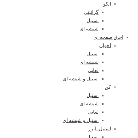
اتکو
گرانیتی
استیل
شیشه ای
اجاق صفحه ای
اخوان
استیل
شیشه ای
لعابی
استیل و شیشه ای
کن
استیل
شیشه ای
لعابی
استیل و شیشه ای
استیل البرز
استیل