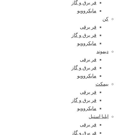
فر برق و گاز
مایکروویو
کن
فر برقی
فر برق و گاز
مایکروویو
دیموند
فر برقی
فر برق و گاز
مایکروویو
بیمکث
فر برقی
فر برق و گاز
مایکروویو
ایلیا استیل
فر برقی
فر برق و گاز