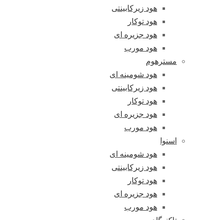
هود زیرکابینتی
هود توکار
هود جزیره ای
هود مورب
مسترهوم
هود شومینه ای
هود زیرکابینتی
هود توکار
هود جزیره ای
هود مورب
اسنوا
هود شومینه ای
هود زیرکابینتی
هود توکار
هود جزیره ای
هود مورب