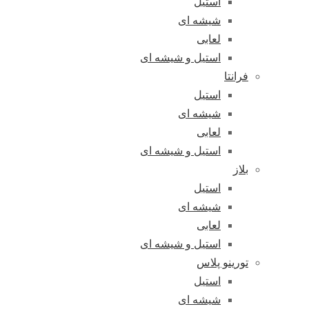
استیل
شیشه ای
لعابی
استیل و شیشه ای
فرانتا
استیل
شیشه ای
لعابی
استیل و شیشه ای
بلاز
استیل
شیشه ای
لعابی
استیل و شیشه ای
تورینو پلاس
استیل
شیشه ای