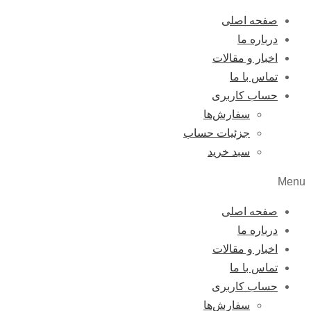
صفحه اصلی
درباره ما
اخبار و مقالات
تماس با ما
حساب کاربری
سفارش‌ها
جزئیات حساب
سبد خرید
Menu
صفحه اصلی
درباره ما
اخبار و مقالات
تماس با ما
حساب کاربری
سفارش‌ها