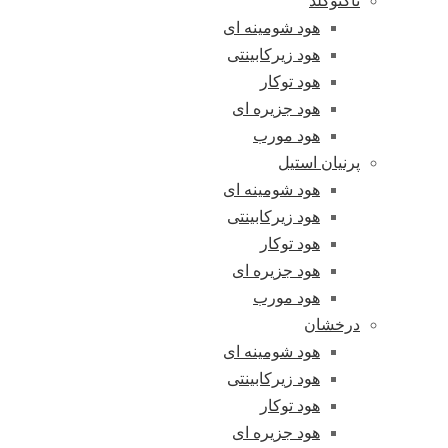
تاکنوگلد
هود شومینه ای
هود زیرکابینتی
هود توکار
هود جزیره ای
هود مورب
پرنیان استیل
هود شومینه ای
هود زیرکابینتی
هود توکار
هود جزیره ای
هود مورب
درخشان
هود شومینه ای
هود زیرکابینتی
هود توکار
هود جزیره ای