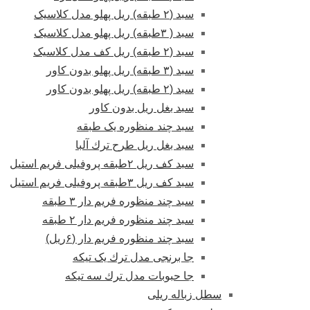
سبد (۲ طبقه) ریل پهلو مدل کلاسیک
سبد ( ۳طبقه) ریل پهلو مدل کلاسیک
سبد (۲ طبقه) ریل کف مدل کلاسیک
سبد (۳ طبقه) ریل پهلو بدون کاور
سبد (۲ طبقه) ریل پهلو بدون کاور
سبد بغل ریل بدون کاور
سبد چند منظوره یک طبقه
سبد بغل ریل طرح ترك آلبا
سبد کف ریل ۲طبقه پروفیلی فریم استیل
سبد کف ریل ۳طبقه پروفیلی فریم استیل
سبد چند منظوره فریم دار ۳ طبقه
سبد چند منظوره فریم دار ۲ طبقه
سبد چند منظوره فریم دار (۶ریل)
جا برنجی مدل ترك یک تیکه
جا حبوبات مدل ترك سه تیکه
سطل زباله ریلی