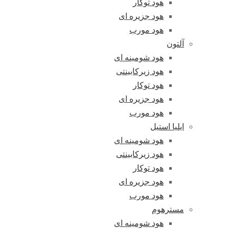
هود توکار
هود جزیره ای
هود مورب
آلتون
هود شومینه ای
هود زیرکابینتی
هود توکار
هود جزیره ای
هود مورب
ایلیا استیل
هود شومینه ای
هود زیرکابینتی
هود توکار
هود جزیره ای
هود مورب
مسترهوم
هود شومینه ای