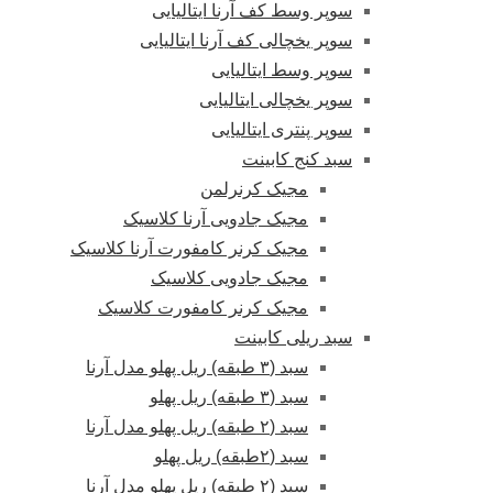
سوپر وسط کف آرنا ایتالیایی
سوپر یخچالی کف آرنا ایتالیایی
سوپر وسط ایتالیایی
سوپر یخچالی ایتالیایی
سوپر پنتری ایتالیایی
سبد کنج کابینت
مجیک کرنرلمن
مجیک جادویی آرنا کلاسیک
مجیک کرنر کامفورت آرنا کلاسیک
مجیک جادویی کلاسیک
مجیک کرنر کامفورت کلاسیک
سبد ریلی کابینت
سبد (۳ طبقه) ریل پهلو مدل آرنا
سبد (۳ طبقه) ریل پهلو
سبد (۲ طبقه) ریل پهلو مدل آرنا
سبد (۲طبقه) ریل پهلو
سبد (۲ طبقه) ریل پهلو مدل آرنا