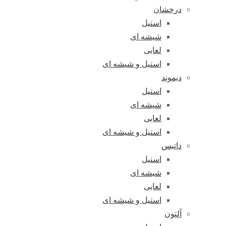
درخشان
استیل
شیشه ای
لعابی
استیل و شیشه ای
دیموند
استیل
شیشه ای
لعابی
استیل و شیشه ای
داتیس
استیل
شیشه ای
لعابی
استیل و شیشه ای
آلتون