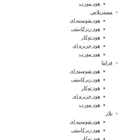
هود مورب
مسترپلاس
هود شومینه ای
هود زیرکابینتی
هود توکار
هود جزیره ای
هود مورب
فرانتا
هود شومینه ای
هود زیرکابینتی
هود توکار
هود جزیره ای
هود مورب
بلاز
هود شومینه ای
هود زیرکابینتی
هود توکار