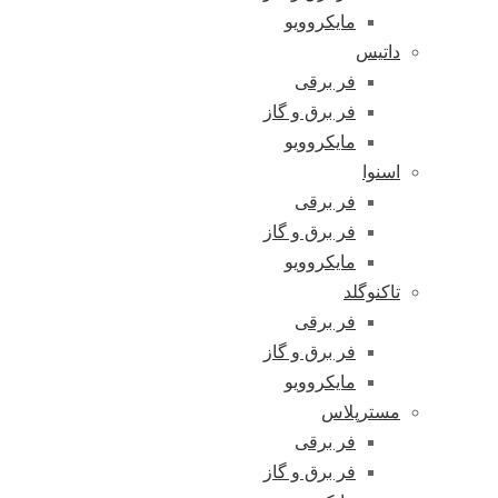
مایکروویو
داتیس
فر برقی
فر برق و گاز
مایکروویو
اسنوا
فر برقی
فر برق و گاز
مایکروویو
تاکنوگلد
فر برقی
فر برق و گاز
مایکروویو
مسترپلاس
فر برقی
فر برق و گاز