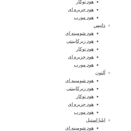
هود توکار
هود جزیره ای
هود مورب
داتیس
هود شومینه ای
هود زیرکابینتی
هود توکار
هود جزیره ای
هود مورب
آلتون
هود شومینه ای
هود زیرکابینتی
هود توکار
هود جزیره ای
هود مورب
ایلیا استیل
هود شومینه ای