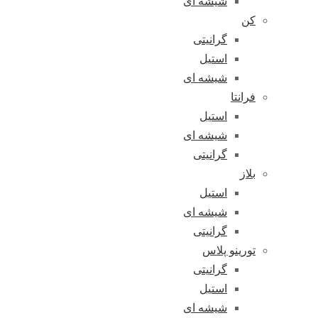
شیشه ای
کن
گرانیتی
استیل
شیشه ای
فرانتا
استیل
شیشه ای
گرانیتی
بلاز
استیل
شیشه ای
گرانیتی
تورینو پلاس
گرانیتی
استیل
شیشه ای