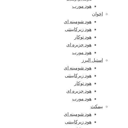
هود مورب
اخوان
هود شومینه ای
هود زیرکابینتی
هود توکار
هود جزیره ای
هود مورب
استیل البرز
هود شومینه ای
هود زیرکابینتی
هود توکار
هود جزیره ای
هود مورب
بیمکث
هود شومینه ای
هود زیرکابینتی