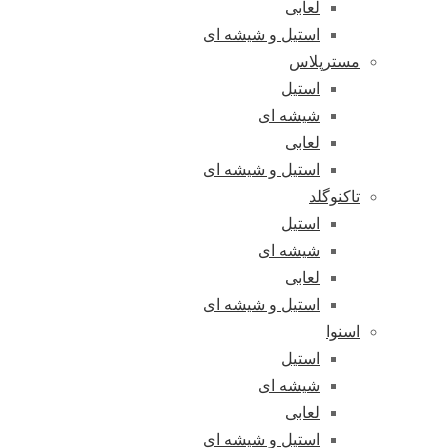
لعابی
استیل و شیشه ای
مسترپلاس
استیل
شیشه ای
لعابی
استیل و شیشه ای
تاکنوگلد
استیل
شیشه ای
لعابی
استیل و شیشه ای
اسنوا
استیل
شیشه ای
لعابی
استیل و شیشه ای