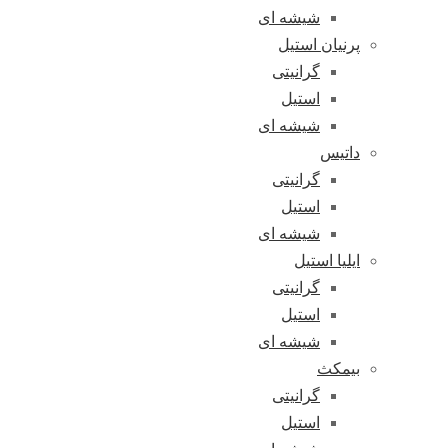
شیشه ای
پرنیان استیل
گرانیتی
استیل
شیشه ای
داتیس
گرانیتی
استیل
شیشه ای
ایلیا استیل
گرانیتی
استیل
شیشه ای
بیمکث
گرانیتی
استیل