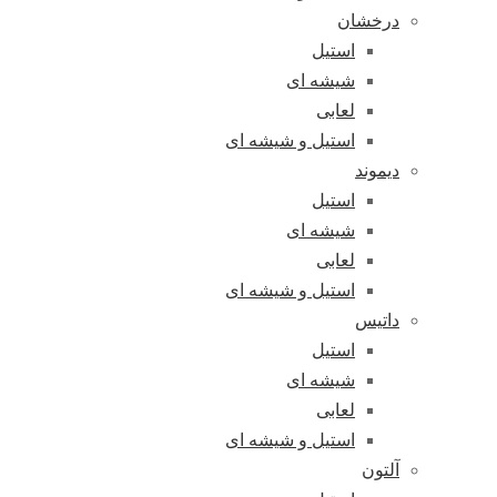
درخشان
استیل
شیشه ای
لعابی
استیل و شیشه ای
دیموند
استیل
شیشه ای
لعابی
استیل و شیشه ای
داتیس
استیل
شیشه ای
لعابی
استیل و شیشه ای
آلتون