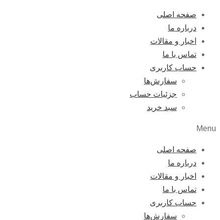
صفحه اصلی
درباره ما
اخبار و مقالات
تماس با ما
حساب کاربری
سفارش‌ها
جزئیات حساب
سبد خرید
Menu
صفحه اصلی
درباره ما
اخبار و مقالات
تماس با ما
حساب کاربری
سفارش‌ها