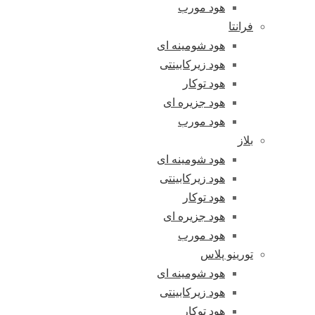
هود مورب
فرانتا
هود شومینه ای
هود زیرکابینتی
هود توکار
هود جزیره ای
هود مورب
بلاز
هود شومینه ای
هود زیرکابینتی
هود توکار
هود جزیره ای
هود مورب
تورینو پلاس
هود شومینه ای
هود زیرکابینتی
هود توکار