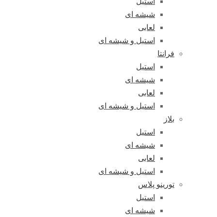
استیل
شیشه ای
لعابی
استیل و شیشه ای
فرانتا
استیل
شیشه ای
لعابی
استیل و شیشه ای
بلاز
استیل
شیشه ای
لعابی
استیل و شیشه ای
تورینو پلاس
استیل
شیشه ای