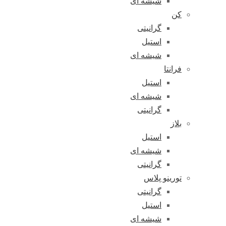
شیشه ای
کن
گرانیتی
استیل
شیشه ای
فرانتا
استیل
شیشه ای
گرانیتی
بلاز
استیل
شیشه ای
گرانیتی
تورینو پلاس
گرانیتی
استیل
شیشه ای