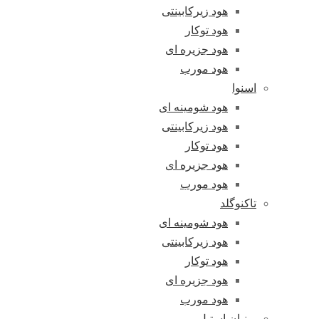
هود زیرکابینتی
هود توکار
هود جزیره ای
هود مورب
اسنوا
هود شومینه ای
هود زیرکابینتی
هود توکار
هود جزیره ای
هود مورب
تاکنوگلد
هود شومینه ای
هود زیرکابینتی
هود توکار
هود جزیره ای
هود مورب
پرنیان استیل