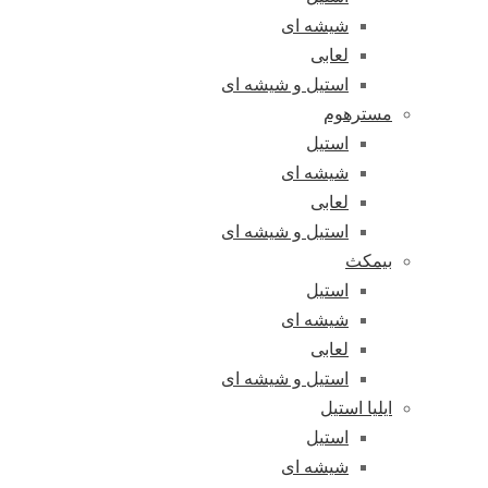
شیشه ای
لعابی
استیل و شیشه ای
مسترهوم
استیل
شیشه ای
لعابی
استیل و شیشه ای
بیمکث
استیل
شیشه ای
لعابی
استیل و شیشه ای
ایلیا استیل
استیل
شیشه ای