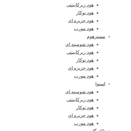
هود زیرکابینتی
هود توکار
هود جزیره ای
هود مورب
مسترهوم
هود شومینه ای
هود زیرکابینتی
هود توکار
هود جزیره ای
هود مورب
اسنوا
هود شومینه ای
هود زیرکابینتی
هود توکار
هود جزیره ای
هود مورب