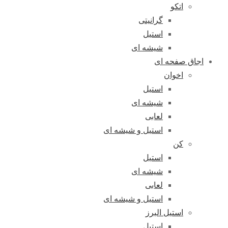
اتکو
گرانیتی
استیل
شیشه ای
اجاق صفحه ای
اخوان
استیل
شیشه ای
لعابی
استیل و شیشه ای
کن
استیل
شیشه ای
لعابی
استیل و شیشه ای
استیل البرز
استیل