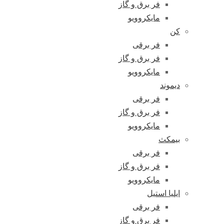
فر برق و گاز
مایکروویو
کن
فر برقی
فر برق و گاز
مایکروویو
دیموند
فر برقی
فر برق و گاز
مایکروویو
بیمکث
فر برقی
فر برق و گاز
مایکروویو
ایلیا استیل
فر برقی
فر برق و گاز