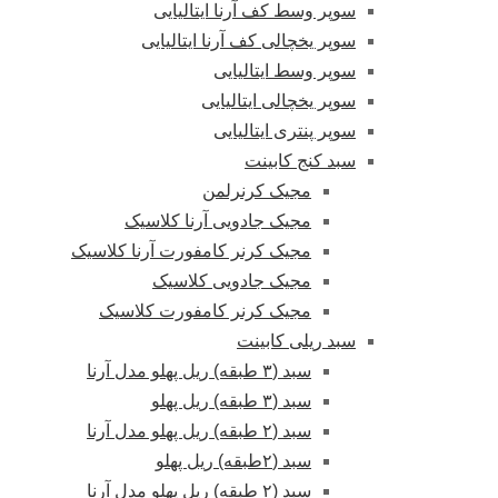
سوپر وسط کف آرنا ایتالیایی
سوپر یخچالی کف آرنا ایتالیایی
سوپر وسط ایتالیایی
سوپر یخچالی ایتالیایی
سوپر پنتری ایتالیایی
سبد کنج کابینت
مجیک کرنرلمن
مجیک جادویی آرنا کلاسیک
مجیک کرنر کامفورت آرنا کلاسیک
مجیک جادویی کلاسیک
مجیک کرنر کامفورت کلاسیک
سبد ریلی کابینت
سبد (۳ طبقه) ریل پهلو مدل آرنا
سبد (۳ طبقه) ریل پهلو
سبد (۲ طبقه) ریل پهلو مدل آرنا
سبد (۲طبقه) ریل پهلو
سبد (۲ طبقه) ریل پهلو مدل آرنا