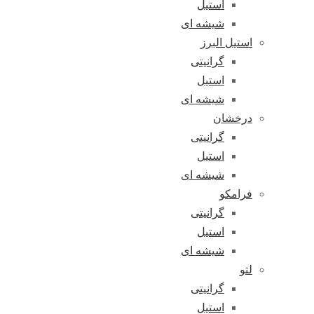
استیل
شیشه ای
استیل البرز
گرانیتی
استیل
شیشه ای
درخشان
گرانیتی
استیل
شیشه ای
فرامکو
گرانیتی
استیل
شیشه ای
لتو
گرانیتی
استیل