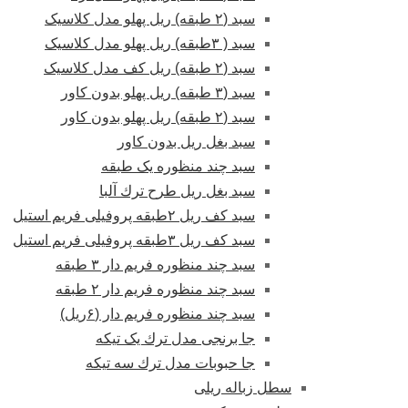
سبد (۲ طبقه) ریل پهلو مدل کلاسیک
سبد ( ۳طبقه) ریل پهلو مدل کلاسیک
سبد (۲ طبقه) ریل کف مدل کلاسیک
سبد (۳ طبقه) ریل پهلو بدون کاور
سبد (۲ طبقه) ریل پهلو بدون کاور
سبد بغل ریل بدون کاور
سبد چند منظوره یک طبقه
سبد بغل ریل طرح ترك آلبا
سبد کف ریل ۲طبقه پروفیلی فریم استیل
سبد کف ریل ۳طبقه پروفیلی فریم استیل
سبد چند منظوره فریم دار ۳ طبقه
سبد چند منظوره فریم دار ۲ طبقه
سبد چند منظوره فریم دار (۶ریل)
جا برنجی مدل ترك یک تیکه
جا حبوبات مدل ترك سه تیکه
سطل زباله ریلی