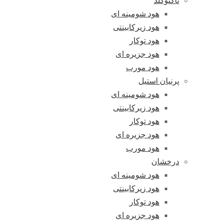
تاکنوگلد
هود شومینه ای
هود زیرکابینتی
هود توکار
هود جزیره ای
هود مورب
پرنیان استیل
هود شومینه ای
هود زیرکابینتی
هود توکار
هود جزیره ای
هود مورب
درخشان
هود شومینه ای
هود زیرکابینتی
هود توکار
هود جزیره ای