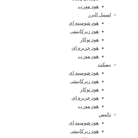
هود مورب
استیل البرز
هود شومینه ای
هود زیرکابینتی
هود توکار
هود جزیره ای
هود مورب
بیمکث
هود شومینه ای
هود زیرکابینتی
هود توکار
هود جزیره ای
هود مورب
داتیس
هود شومینه ای
هود زیرکابینتی