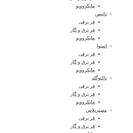
مایکروویو
داتیس
فر برقی
فر برق و گاز
مایکروویو
اسنوا
فر برقی
فر برق و گاز
مایکروویو
تاکنوگلد
فر برقی
فر برق و گاز
مایکروویو
مسترپلاس
فر برقی
فر برق و گاز