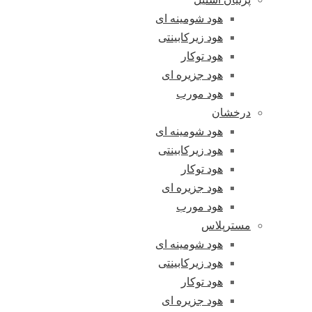
هود شومینه ای
هود زیرکابینتی
هود توکار
هود جزیره ای
هود مورب
درخشان
هود شومینه ای
هود زیرکابینتی
هود توکار
هود جزیره ای
هود مورب
مسترپلاس
هود شومینه ای
هود زیرکابینتی
هود توکار
هود جزیره ای