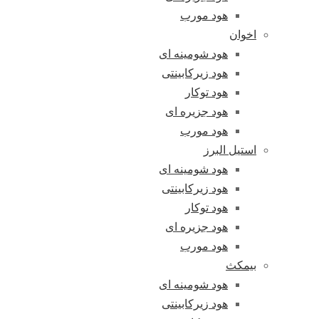
هود مورب
اخوان
هود شومینه ای
هود زیرکابینتی
هود توکار
هود جزیره ای
هود مورب
استیل البرز
هود شومینه ای
هود زیرکابینتی
هود توکار
هود جزیره ای
هود مورب
بیمکث
هود شومینه ای
هود زیرکابینتی