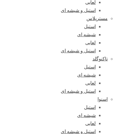
لعابی
استیل و شیشه ای
مسترپلاس
استیل
شیشه ای
لعابی
استیل و شیشه ای
تاکنوگلد
استیل
شیشه ای
لعابی
استیل و شیشه ای
اسنوا
استیل
شیشه ای
لعابی
استیل و شیشه ای