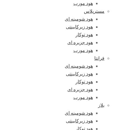
هود مورب
مسترپلاس
هود شومینه ای
هود زیرکابینتی
هود توکار
هود جزیره ای
هود مورب
فرانتا
هود شومینه ای
هود زیرکابینتی
هود توکار
هود جزیره ای
هود مورب
بلاز
هود شومینه ای
هود زیرکابینتی
هود توکار