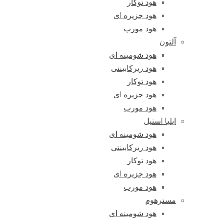
هود توکار
هود جزیره ای
هود مورب
آلتون
هود شومینه ای
هود زیرکابینتی
هود توکار
هود جزیره ای
هود مورب
ایلیا استیل
هود شومینه ای
هود زیرکابینتی
هود توکار
هود جزیره ای
هود مورب
مسترهوم
هود شومینه ای