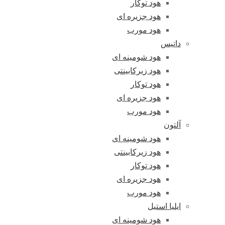
هود توکار
هود جزیره ای
هود مورب
داتیس
هود شومینه ای
هود زیرکابینتی
هود توکار
هود جزیره ای
هود مورب
آلتون
هود شومینه ای
هود زیرکابینتی
هود توکار
هود جزیره ای
هود مورب
ایلیا استیل
هود شومینه ای