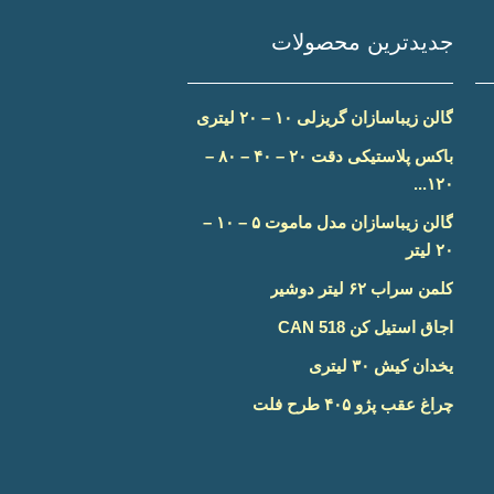
جدیدترین محصولات
گالن زیباسازان گریزلی ۱۰ – ۲۰ لیتری
باکس پلاستیکی دقت ۲۰ – ۴۰ – ۸۰ –
۱۲۰...
گالن زیباسازان مدل ماموت ۵ – ۱۰ –
۲۰ لیتر
کلمن سراب ۶۲ لیتر دوشیر
اجاق استیل کن CAN 518
یخدان کیش ۳۰ لیتری
چراغ عقب پژو ۴۰۵ طرح فلت