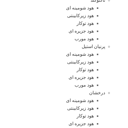
تاکنوگلد
هود شومینه ای
هود زیرکابینتی
هود توکار
هود جزیره ای
هود مورب
پرنیان استیل
هود شومینه ای
هود زیرکابینتی
هود توکار
هود جزیره ای
هود مورب
درخشان
هود شومینه ای
هود زیرکابینتی
هود توکار
هود جزیره ای