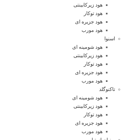
هود زیرکابینتی
هود توکار
هود جزیره ای
هود مورب
اسنوا
هود شومینه ای
هود زیرکابینتی
هود توکار
هود جزیره ای
هود مورب
تاکنوگلد
هود شومینه ای
هود زیرکابینتی
هود توکار
هود جزیره ای
هود مورب
پرنیان استیل