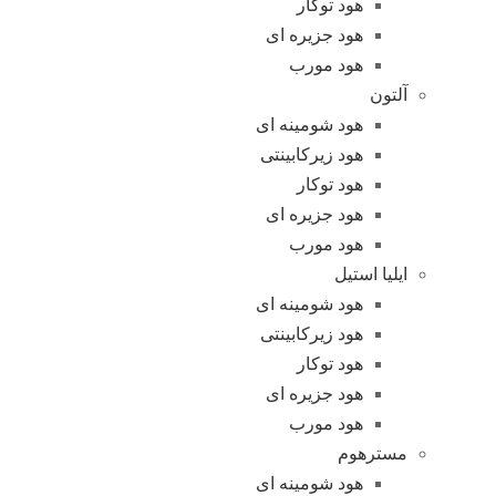
هود توکار
هود جزیره ای
هود مورب
آلتون
هود شومینه ای
هود زیرکابینتی
هود توکار
هود جزیره ای
هود مورب
ایلیا استیل
هود شومینه ای
هود زیرکابینتی
هود توکار
هود جزیره ای
هود مورب
مسترهوم
هود شومینه ای