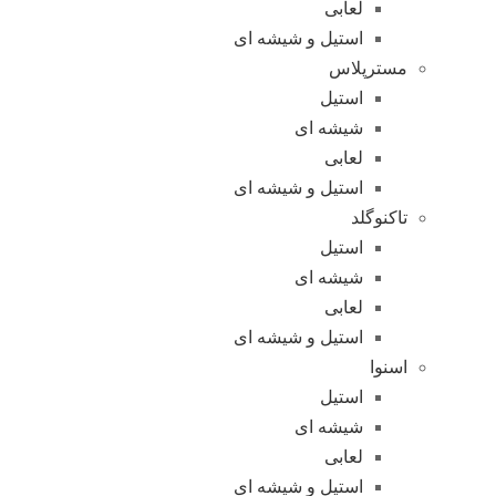
لعابی
استیل و شیشه ای
مسترپلاس
استیل
شیشه ای
لعابی
استیل و شیشه ای
تاکنوگلد
استیل
شیشه ای
لعابی
استیل و شیشه ای
اسنوا
استیل
شیشه ای
لعابی
استیل و شیشه ای