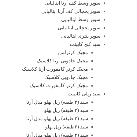
سوپر وسط کف آرنا ایتالیایی
سوپر یخچالی کف آرنا ایتالیایی
سوپر وسط ایتالیایی
سوپر یخچالی ایتالیایی
سوپر پنتری ایتالیایی
سبد کنج کابینت
مجیک کرنرلمن
مجیک جادویی آرنا کلاسیک
مجیک کرنر کامفورت آرنا کلاسیک
مجیک جادویی کلاسیک
مجیک کرنر کامفورت کلاسیک
سبد ریلی کابینت
سبد (۳ طبقه) ریل پهلو مدل آرنا
سبد (۳ طبقه) ریل پهلو
سبد (۲ طبقه) ریل پهلو مدل آرنا
سبد (۲طبقه) ریل پهلو
سبد (۲ طبقه) ریل پهلو مدل آرنا