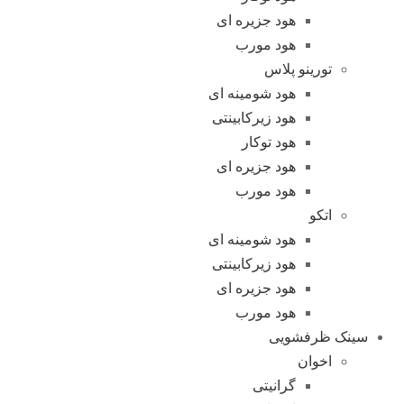
هود جزیره ای
هود مورب
تورینو پلاس
هود شومینه ای
هود زیرکابینتی
هود توکار
هود جزیره ای
هود مورب
اتکو
هود شومینه ای
هود زیرکابینتی
هود جزیره ای
هود مورب
سینک ظرفشویی
اخوان
گرانیتی