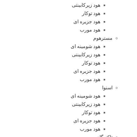
هود زیرکابینتی
هود توکار
هود جزیره ای
هود مورب
مسترهوم
هود شومینه ای
هود زیرکابینتی
هود توکار
هود جزیره ای
هود مورب
اسنوا
هود شومینه ای
هود زیرکابینتی
هود توکار
هود جزیره ای
هود مورب