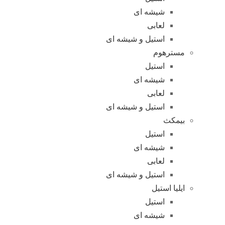
شیشه ای
لعابی
استیل و شیشه ای
مسترهوم
استیل
شیشه ای
لعابی
استیل و شیشه ای
بیمکث
استیل
شیشه ای
لعابی
استیل و شیشه ای
ایلیا استیل
استیل
شیشه ای