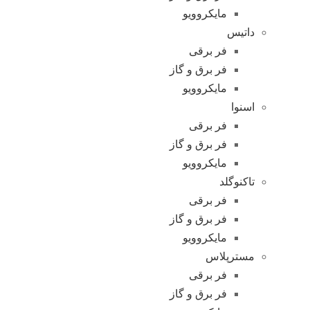
مایکروویو
داتیس
فر برقی
فر برق و گاز
مایکروویو
اسنوا
فر برقی
فر برق و گاز
مایکروویو
تاکنوگلد
فر برقی
فر برق و گاز
مایکروویو
مسترپلاس
فر برقی
فر برق و گاز