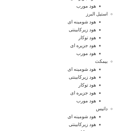
هود مورب
استیل البرز
هود شومینه ای
هود زیرکابینتی
هود توکار
هود جزیره ای
هود مورب
بیمکث
هود شومینه ای
هود زیرکابینتی
هود توکار
هود جزیره ای
هود مورب
داتیس
هود شومینه ای
هود زیرکابینتی