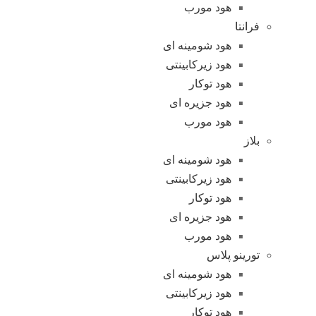
هود مورب
فرانتا
هود شومینه ای
هود زیرکابینتی
هود توکار
هود جزیره ای
هود مورب
بلاز
هود شومینه ای
هود زیرکابینتی
هود توکار
هود جزیره ای
هود مورب
تورینو پلاس
هود شومینه ای
هود زیرکابینتی
هود توکار