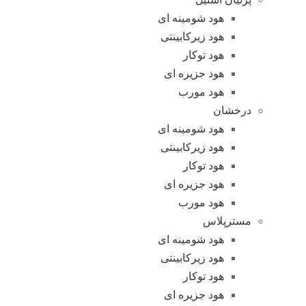
هود شومینه ای
هود زیرکابینتی
هود توکار
هود جزیره ای
هود مورب
درخشان
هود شومینه ای
هود زیرکابینتی
هود توکار
هود جزیره ای
هود مورب
مسترپلاس
هود شومینه ای
هود زیرکابینتی
هود توکار
هود جزیره ای