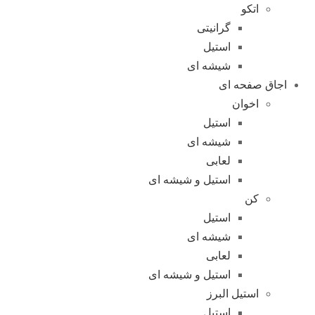
اتکو
گرانیتی
استیل
شیشه ای
اجاق صفحه ای
اخوان
استیل
شیشه ای
لعابی
استیل و شیشه ای
کن
استیل
شیشه ای
لعابی
استیل و شیشه ای
استیل البرز
استیل