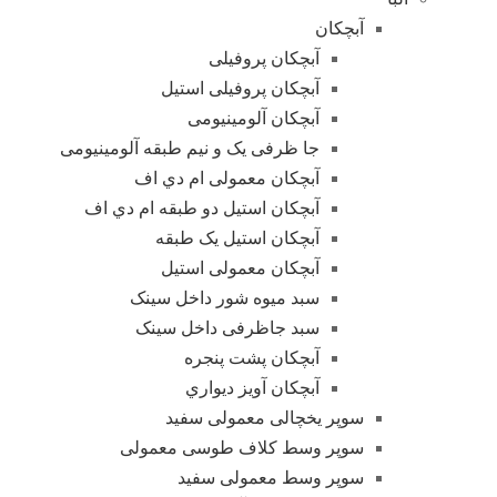
آبچکان
آبچکان پروفیلی
آبچکان پروفیلی استیل
آبچکان آلومینیومی
جا ظرفی یک و نیم طبقه آلومینیومی
آبچکان معمولی ام دي اف
آبچکان استیل دو طبقه ام دي اف
آبچکان استیل یک طبقه
آبچکان معمولی استیل
سبد میوه شور داخل سینک
سبد جاظرفی داخل سینک
آبچکان پشت پنجره
آبچکان آویز دیواري
سوپر یخچالی معمولی سفید
سوپر وسط کلاف طوسی معمولی
سوپر وسط معمولی سفید