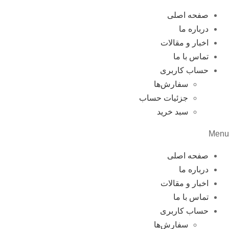
صفحه اصلی
درباره ما
اخبار و مقالات
تماس با ما
حساب کاربری
سفارش‌ها
جزئیات حساب
سبد خرید
Menu
صفحه اصلی
درباره ما
اخبار و مقالات
تماس با ما
حساب کاربری
سفارش‌ها