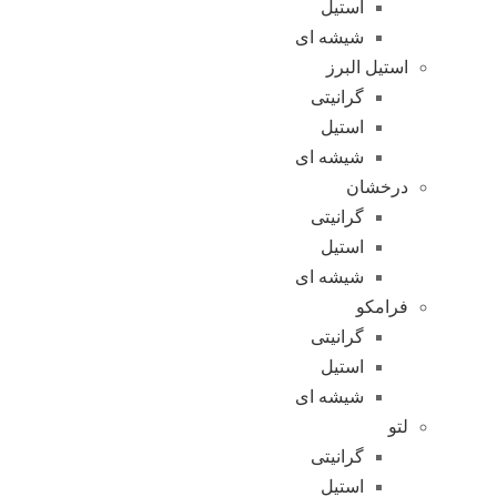
استیل
شیشه ای
استیل البرز
گرانیتی
استیل
شیشه ای
درخشان
گرانیتی
استیل
شیشه ای
فرامکو
گرانیتی
استیل
شیشه ای
لتو
گرانیتی
استیل