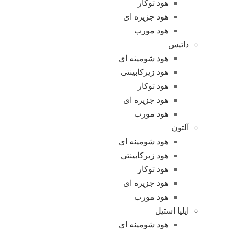
هود توکار
هود جزیره ای
هود مورب
داتیس
هود شومینه ای
هود زیرکابینتی
هود توکار
هود جزیره ای
هود مورب
آلتون
هود شومینه ای
هود زیرکابینتی
هود توکار
هود جزیره ای
هود مورب
ایلیا استیل
هود شومینه ای