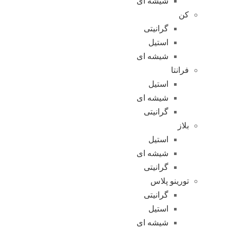
شیشه ای
کن
گرانیتی
استیل
شیشه ای
فرانتا
استیل
شیشه ای
گرانیتی
بلاز
استیل
شیشه ای
گرانیتی
تورینو پلاس
گرانیتی
استیل
شیشه ای