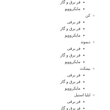
فر برق و گاز
مایکروویو
کن
فر برقی
فر برق و گاز
مایکروویو
دیموند
فر برقی
فر برق و گاز
مایکروویو
بیمکث
فر برقی
فر برق و گاز
مایکروویو
ایلیا استیل
فر برقی
فر برق و گاز