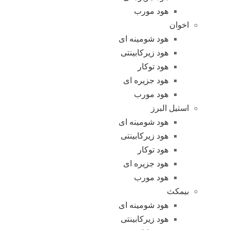
هود مورب
اخوان
هود شومینه ای
هود زیرکابینتی
هود توکار
هود جزیره ای
هود مورب
استیل البرز
هود شومینه ای
هود زیرکابینتی
هود توکار
هود جزیره ای
هود مورب
بیمکث
هود شومینه ای
هود زیرکابینتی