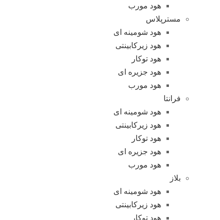
هود مورب
مسترپلاس
هود شومینه ای
هود زیرکابینتی
هود توکار
هود جزیره ای
هود مورب
فرانتا
هود شومینه ای
هود زیرکابینتی
هود توکار
هود جزیره ای
هود مورب
بلاز
هود شومینه ای
هود زیرکابینتی
هود توکار