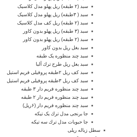
سبد (۲ طبقه) ریل پهلو مدل کلاسیک
سبد ( ۳طبقه) ریل پهلو مدل کلاسیک
سبد (۲ طبقه) ریل کف مدل کلاسیک
سبد (۳ طبقه) ریل پهلو بدون کاور
سبد (۲ طبقه) ریل پهلو بدون کاور
سبد بغل ریل بدون کاور
سبد چند منظوره یک طبقه
سبد بغل ریل طرح ترك آلبا
سبد کف ریل ۲طبقه پروفیلی فریم استیل
سبد کف ریل ۳طبقه پروفیلی فریم استیل
سبد چند منظوره فریم دار ۳ طبقه
سبد چند منظوره فریم دار ۲ طبقه
سبد چند منظوره فریم دار (۶ریل)
جا برنجی مدل ترك یک تیکه
جا حبوبات مدل ترك سه تیکه
سطل زباله ریلی