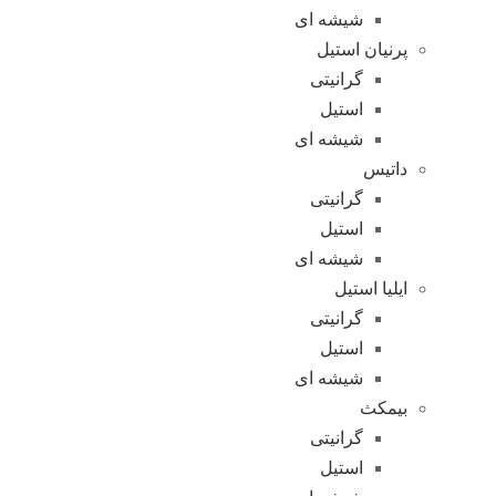
شیشه ای
پرنیان استیل
گرانیتی
استیل
شیشه ای
داتیس
گرانیتی
استیل
شیشه ای
ایلیا استیل
گرانیتی
استیل
شیشه ای
بیمکث
گرانیتی
استیل