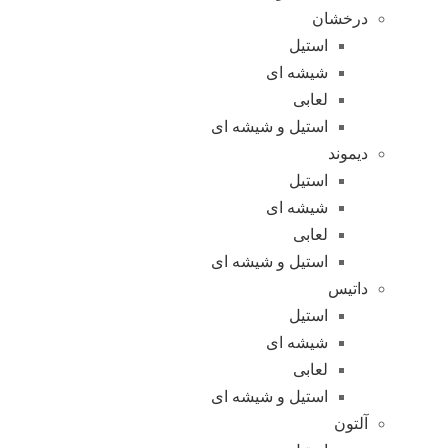
درخشان
استیل
شیشه ای
لعابی
استیل و شیشه ای
دیموند
استیل
شیشه ای
لعابی
استیل و شیشه ای
داتیس
استیل
شیشه ای
لعابی
استیل و شیشه ای
آلتون