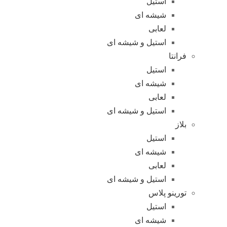
استیل
شیشه ای
لعابی
استیل و شیشه ای
فرانتا
استیل
شیشه ای
لعابی
استیل و شیشه ای
بلاز
استیل
شیشه ای
لعابی
استیل و شیشه ای
تورینو پلاس
استیل
شیشه ای