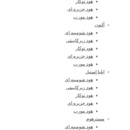
هود توکار
هود جزیره ای
هود مورب
آلتون
هود شومینه ای
هود زیرکابینتی
هود توکار
هود جزیره ای
هود مورب
ایلیا استیل
هود شومینه ای
هود زیرکابینتی
هود توکار
هود جزیره ای
هود مورب
مسترهوم
هود شومینه ای