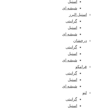
استیل
شیشه ای
استیل البرز
گرانیتی
استیل
شیشه ای
درخشان
گرانیتی
استیل
شیشه ای
فرامکو
گرانیتی
استیل
شیشه ای
لتو
گرانیتی
استیل