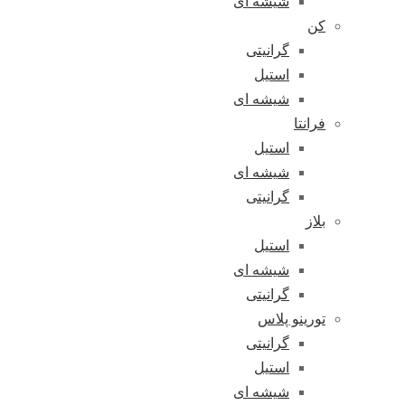
شیشه ای
کن
گرانیتی
استیل
شیشه ای
فرانتا
استیل
شیشه ای
گرانیتی
بلاز
استیل
شیشه ای
گرانیتی
تورینو پلاس
گرانیتی
استیل
شیشه ای