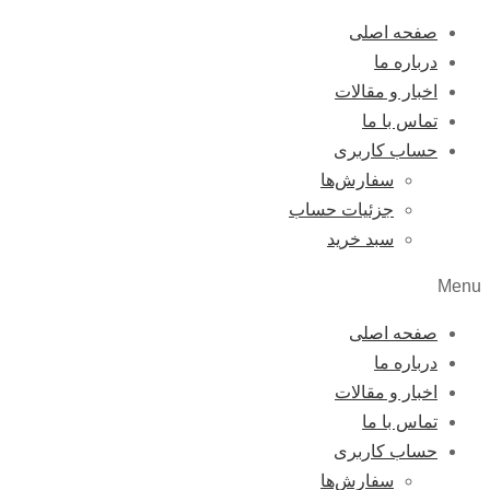
صفحه اصلی
درباره ما
اخبار و مقالات
تماس با ما
حساب کاربری
سفارش‌ها
جزئیات حساب
سبد خرید
Menu
صفحه اصلی
درباره ما
اخبار و مقالات
تماس با ما
حساب کاربری
سفارش‌ها