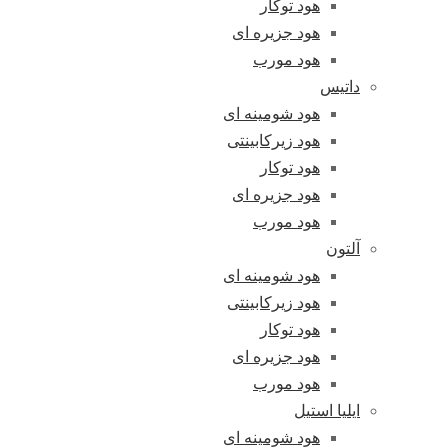
هود توکار
هود جزیره ای
هود مورب
داتیس
هود شومینه ای
هود زیرکابینتی
هود توکار
هود جزیره ای
هود مورب
آلتون
هود شومینه ای
هود زیرکابینتی
هود توکار
هود جزیره ای
هود مورب
ایلیا استیل
هود شومینه ای