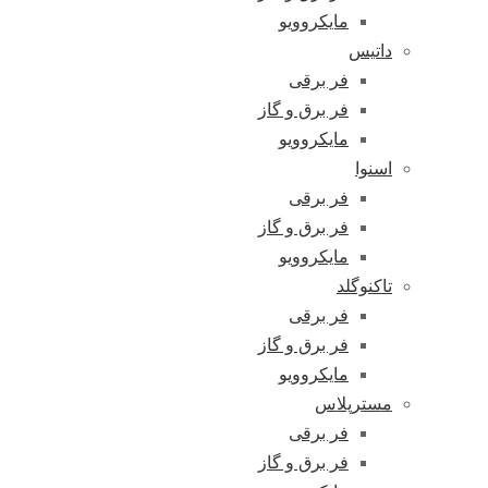
مایکروویو
داتیس
فر برقی
فر برق و گاز
مایکروویو
اسنوا
فر برقی
فر برق و گاز
مایکروویو
تاکنوگلد
فر برقی
فر برق و گاز
مایکروویو
مسترپلاس
فر برقی
فر برق و گاز