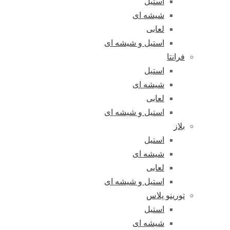
استیل
شیشه ای
لعابی
استیل و شیشه ای
فرانتا
استیل
شیشه ای
لعابی
استیل و شیشه ای
بلاز
استیل
شیشه ای
لعابی
استیل و شیشه ای
تورینو پلاس
استیل
شیشه ای