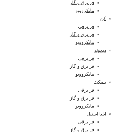
فر برق و گاز
مایکروویو
کن
فر برقی
فر برق و گاز
مایکروویو
دیموند
فر برقی
فر برق و گاز
مایکروویو
بیمکث
فر برقی
فر برق و گاز
مایکروویو
ایلیا استیل
فر برقی
فر برق و گاز