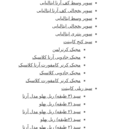
سوپر وسط کف آرنا ایتالیایی
سوپر یخچالی کف آرنا ایتالیایی
سوپر وسط ایتالیایی
سوپر یخچالی ایتالیایی
سوپر پنتری ایتالیایی
سبد کنج کابینت
مجیک کرنرلمن
مجیک جادویی آرنا کلاسیک
مجیک کرنر کامفورت آرنا کلاسیک
مجیک جادویی کلاسیک
مجیک کرنر کامفورت کلاسیک
سبد ریلی کابینت
سبد (۳ طبقه) ریل پهلو مدل آرنا
سبد (۳ طبقه) ریل پهلو
سبد (۲ طبقه) ریل پهلو مدل آرنا
سبد (۲طبقه) ریل پهلو
سبد (۲ طبقه) ریل پهلو مدل آرنا