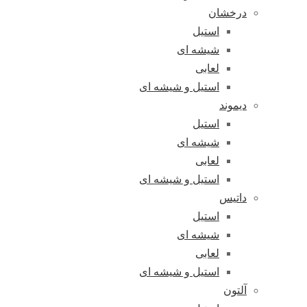
درخشان
استیل
شیشه ای
لعابی
استیل و شیشه ای
دیموند
استیل
شیشه ای
لعابی
استیل و شیشه ای
داتیس
استیل
شیشه ای
لعابی
استیل و شیشه ای
آلتون