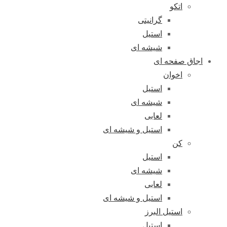
اتکو
گرانیتی
استیل
شیشه ای
اجاق صفحه ای
اخوان
استیل
شیشه ای
لعابی
استیل و شیشه ای
کن
استیل
شیشه ای
لعابی
استیل و شیشه ای
استیل البرز
استیل