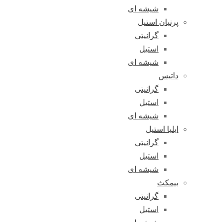
شیشه ای
پرنیان استیل
گرانیتی
استیل
شیشه ای
داتیس
گرانیتی
استیل
شیشه ای
ایلیا استیل
گرانیتی
استیل
شیشه ای
بیمکث
گرانیتی
استیل