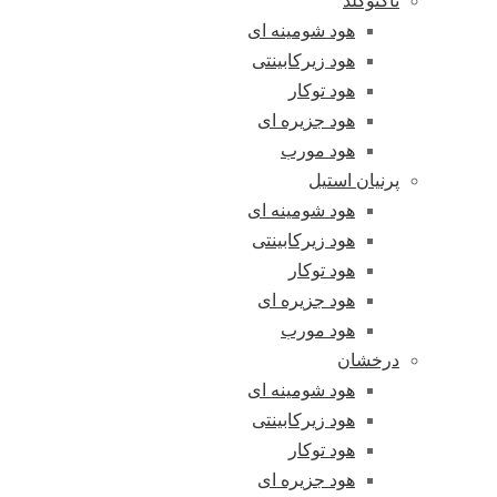
تاکنوگلد
هود شومینه ای
هود زیرکابینتی
هود توکار
هود جزیره ای
هود مورب
پرنیان استیل
هود شومینه ای
هود زیرکابینتی
هود توکار
هود جزیره ای
هود مورب
درخشان
هود شومینه ای
هود زیرکابینتی
هود توکار
هود جزیره ای