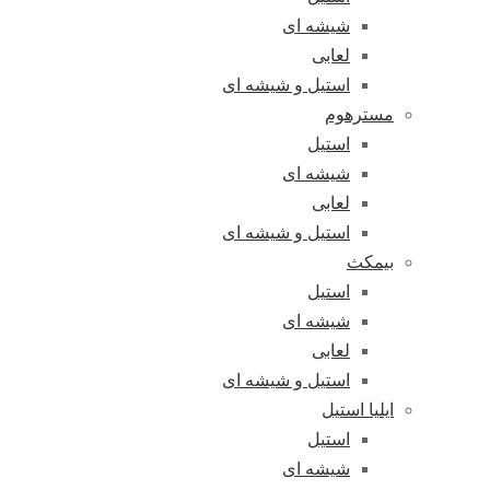
شیشه ای
لعابی
استیل و شیشه ای
مسترهوم
استیل
شیشه ای
لعابی
استیل و شیشه ای
بیمکث
استیل
شیشه ای
لعابی
استیل و شیشه ای
ایلیا استیل
استیل
شیشه ای