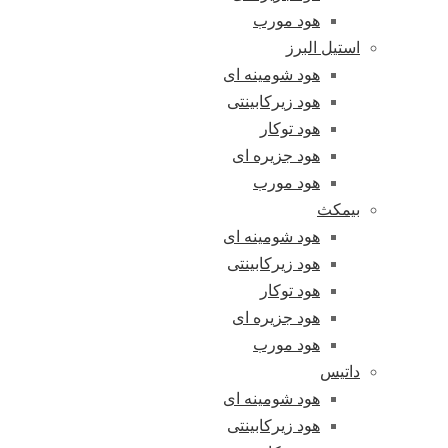
هود مورب
استیل البرز
هود شومینه ای
هود زیرکابینتی
هود توکار
هود جزیره ای
هود مورب
بیمکث
هود شومینه ای
هود زیرکابینتی
هود توکار
هود جزیره ای
هود مورب
داتیس
هود شومینه ای
هود زیرکابینتی