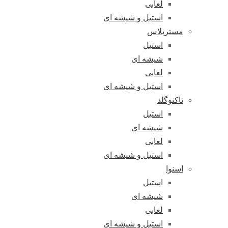
لعابی
استیل و شیشه ای
مسترپلاس
استیل
شیشه ای
لعابی
استیل و شیشه ای
تاکنوگلد
استیل
شیشه ای
لعابی
استیل و شیشه ای
اسنوا
استیل
شیشه ای
لعابی
استیل و شیشه ای