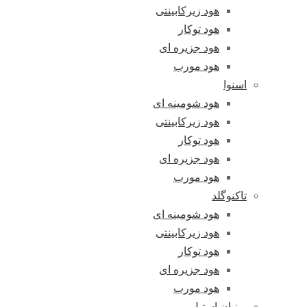
هود زیرکابینتی
هود توکار
هود جزیره ای
هود مورب
اسنوا
هود شومینه ای
هود زیرکابینتی
هود توکار
هود جزیره ای
هود مورب
تاکنوگلد
هود شومینه ای
هود زیرکابینتی
هود توکار
هود جزیره ای
هود مورب
پرنیان استیل