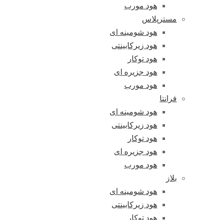
هود مورب
مسترپلاس
هود شومینه ای
هود زیرکابینتی
هود توکار
هود جزیره ای
هود مورب
فرانتا
هود شومینه ای
هود زیرکابینتی
هود توکار
هود جزیره ای
هود مورب
بلاز
هود شومینه ای
هود زیرکابینتی
هود توکار