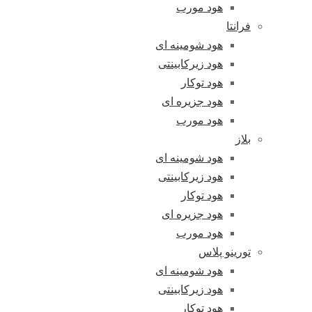
هود مورب
فرانتا
هود شومینه ای
هود زیرکابینتی
هود توکار
هود جزیره ای
هود مورب
بلاز
هود شومینه ای
هود زیرکابینتی
هود توکار
هود جزیره ای
هود مورب
تورینو پلاس
هود شومینه ای
هود زیرکابینتی
هود توکار