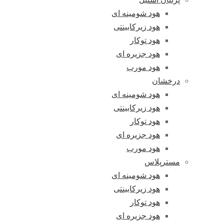
هود شومینه ای
هود زیرکابینتی
هود توکار
هود جزیره ای
هود مورب
درخشان
هود شومینه ای
هود زیرکابینتی
هود توکار
هود جزیره ای
هود مورب
مسترپلاس
هود شومینه ای
هود زیرکابینتی
هود توکار
هود جزیره ای