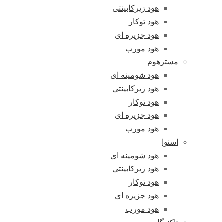
هود زیرکابینتی
هود توکار
هود جزیره ای
هود مورب
مسترهوم
هود شومینه ای
هود زیرکابینتی
هود توکار
هود جزیره ای
هود مورب
اسنوا
هود شومینه ای
هود زیرکابینتی
هود توکار
هود جزیره ای
هود مورب