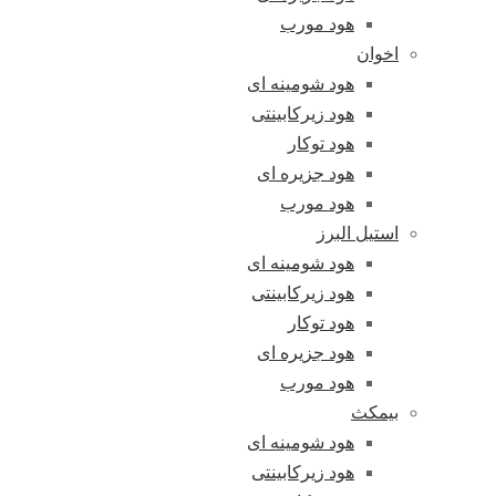
هود مورب
اخوان
هود شومینه ای
هود زیرکابینتی
هود توکار
هود جزیره ای
هود مورب
استیل البرز
هود شومینه ای
هود زیرکابینتی
هود توکار
هود جزیره ای
هود مورب
بیمکث
هود شومینه ای
هود زیرکابینتی