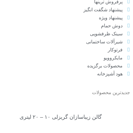
پرفروش ترینها
پیشنهاد شگفت انگیز
پیشنهاد ویژه
دوش حمام
سینک ظرفشویی
شیرآلات ساختمانی
فرتوکار
مایکروویو
محصولات برگزیده
هود آشپزخانه
جدیدترین محصولات
گالن زیباسازان گریزلی ۱۰ – ۲۰ لیتری