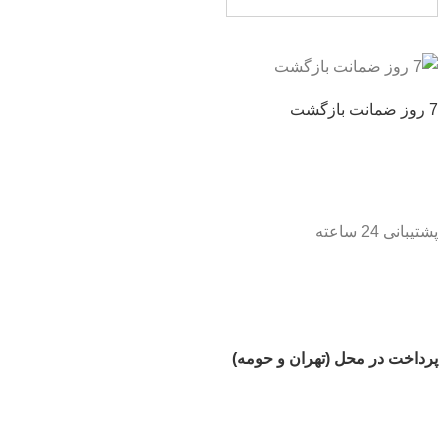
7 روز ضمانت بازگشت
پشتیبانی 24 ساعته
پرداخت در محل (تهران و حومه)