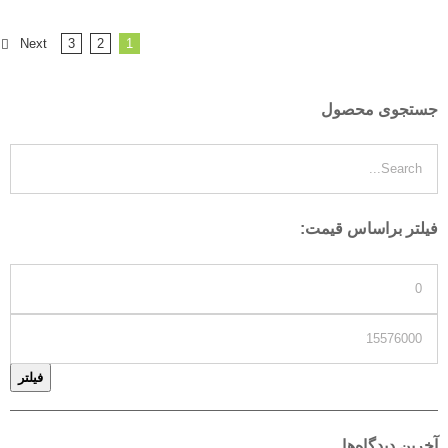
Next
3
2
1
جستجوی محصول
فیلتر براساس قیمت:
فیلتر
آخرین دیدگاه‌ها