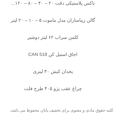
باکس پلاستیکی دقت ۲۰ – ۴۰ – ۸۰ – ۱۲۰...
گالن زیباسازان مدل ماموت ۵ – ۱۰ – ۲۰ لیتر
کلمن سراب ۶۲ لیتر دوشیر
اجاق استیل کن CAN 518
یخدان کیش ۳۰ لیتری
چراغ عقب پژو ۴۰۵ طرح فلت
کلیه حقوق مادی و معنوی برای تخفیف یابان محفوظ می باشد.