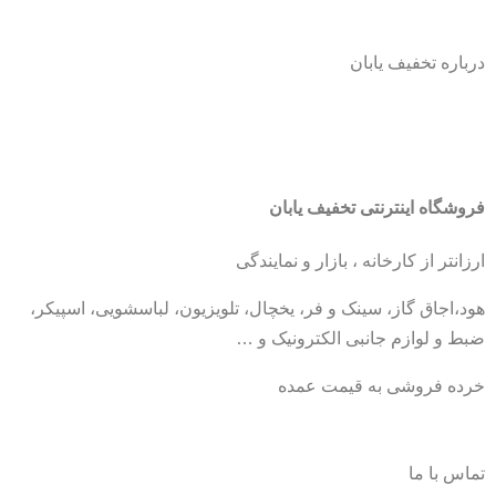
درباره تخفیف یابان
فروشگاه اینترنتی تخفیف یابان
ارزانتر از کارخانه ، بازار و نمایندگی
هود،اجاق گاز، سینک و فر، یخچال، تلویزیون، لباسشویی، اسپیکر،
ضبط و لوازم جانبی الکترونیک و …
خرده فروشی به قیمت عمده
تماس با ما