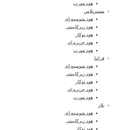
هود مورب
مسترپلاس
هود شومینه ای
هود زیرکابینتی
هود توکار
هود جزیره ای
هود مورب
فرانتا
هود شومینه ای
هود زیرکابینتی
هود توکار
هود جزیره ای
هود مورب
بلاز
هود شومینه ای
هود زیرکابینتی
هود توکار