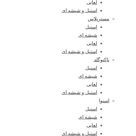
لعابی
استیل و شیشه ای
مسترپلاس
استیل
شیشه ای
لعابی
استیل و شیشه ای
تاکنوگلد
استیل
شیشه ای
لعابی
استیل و شیشه ای
اسنوا
استیل
شیشه ای
لعابی
استیل و شیشه ای