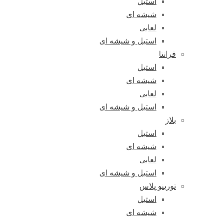
استیل
شیشه ای
لعابی
استیل و شیشه ای
فرانتا
استیل
شیشه ای
لعابی
استیل و شیشه ای
بلاز
استیل
شیشه ای
لعابی
استیل و شیشه ای
تورینو پلاس
استیل
شیشه ای