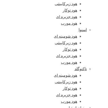
هود زیرکابینتی
هود توکار
هود جزیره ای
هود مورب
اسنوا
هود شومینه ای
هود زیرکابینتی
هود توکار
هود جزیره ای
هود مورب
تاکنوگلد
هود شومینه ای
هود زیرکابینتی
هود توکار
هود جزیره ای
هود مورب
پرنیان استیل