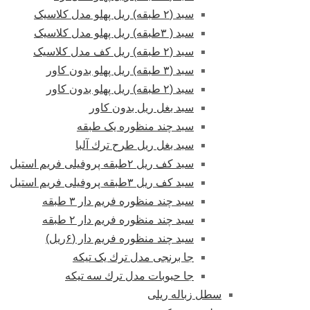
سبد (۲ طبقه) ریل پهلو مدل کلاسیک
سبد ( ۳طبقه) ریل پهلو مدل کلاسیک
سبد (۲ طبقه) ریل کف مدل کلاسیک
سبد (۳ طبقه) ریل پهلو بدون کاور
سبد (۲ طبقه) ریل پهلو بدون کاور
سبد بغل ریل بدون کاور
سبد چند منظوره یک طبقه
سبد بغل ریل طرح ترك آلبا
سبد کف ریل ۲طبقه پروفیلی فریم استیل
سبد کف ریل ۳طبقه پروفیلی فریم استیل
سبد چند منظوره فریم دار ۳ طبقه
سبد چند منظوره فریم دار ۲ طبقه
سبد چند منظوره فریم دار (۶ریل)
جا برنجی مدل ترك یک تیکه
جا حبوبات مدل ترك سه تیکه
سطل زباله ریلی