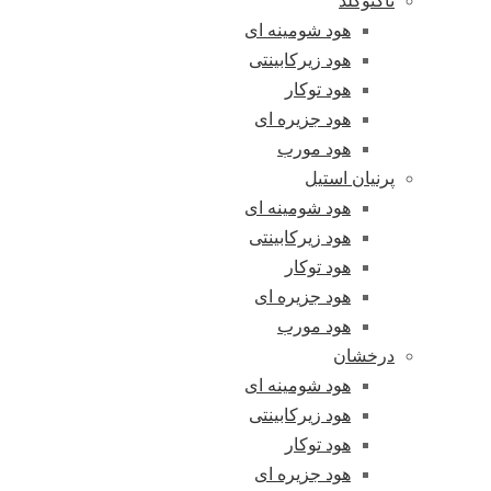
تاکنوگلد
هود شومینه ای
هود زیرکابینتی
هود توکار
هود جزیره ای
هود مورب
پرنیان استیل
هود شومینه ای
هود زیرکابینتی
هود توکار
هود جزیره ای
هود مورب
درخشان
هود شومینه ای
هود زیرکابینتی
هود توکار
هود جزیره ای