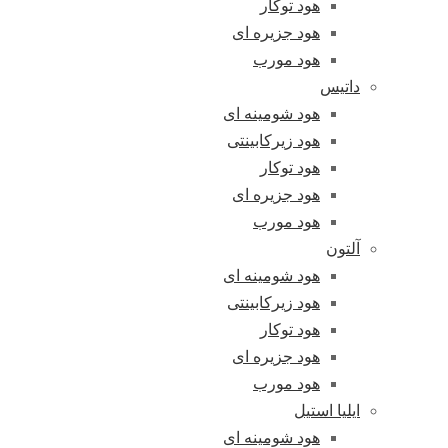
هود توکار
هود جزیره ای
هود مورب
داتیس
هود شومینه ای
هود زیرکابینتی
هود توکار
هود جزیره ای
هود مورب
آلتون
هود شومینه ای
هود زیرکابینتی
هود توکار
هود جزیره ای
هود مورب
ایلیا استیل
هود شومینه ای