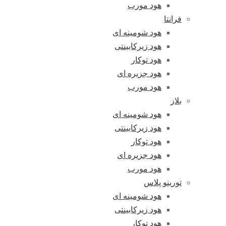
هود مورب
فرانتا
هود شومینه ای
هود زیرکابینتی
هود توکار
هود جزیره ای
هود مورب
بلاز
هود شومینه ای
هود زیرکابینتی
هود توکار
هود جزیره ای
هود مورب
تورینو پلاس
هود شومینه ای
هود زیرکابینتی
هود توکار