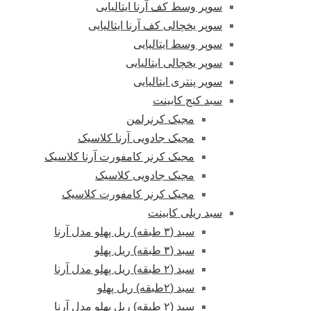
سوپر وسط کف آرنا ایتالیایی
سوپر یخچالی کف آرنا ایتالیایی
سوپر وسط ایتالیایی
سوپر یخچالی ایتالیایی
سوپر پنتری ایتالیایی
سبد کنج کابینت
مجیک کرنرلمن
مجیک جادویی آرنا کلاسیک
مجیک کرنر کامفورت آرنا کلاسیک
مجیک جادویی کلاسیک
مجیک کرنر کامفورت کلاسیک
سبد ریلی کابینت
سبد (۳ طبقه) ریل پهلو مدل آرنا
سبد (۳ طبقه) ریل پهلو
سبد (۲ طبقه) ریل پهلو مدل آرنا
سبد (۲طبقه) ریل پهلو
سبد (۲ طبقه) ریل پهلو مدل آرنا