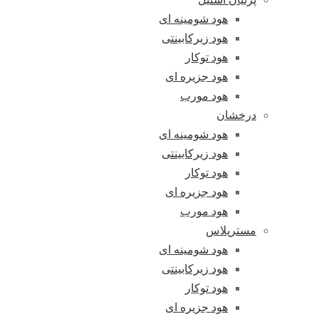
هود شومینه ای
هود زیرکابینتی
هود توکار
هود جزیره ای
هود مورب
درخشان
هود شومینه ای
هود زیرکابینتی
هود توکار
هود جزیره ای
هود مورب
مسترپلاس
هود شومینه ای
هود زیرکابینتی
هود توکار
هود جزیره ای