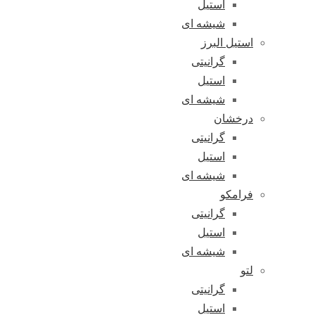
استیل
شیشه ای
استیل البرز
گرانیتی
استیل
شیشه ای
درخشان
گرانیتی
استیل
شیشه ای
فرامکو
گرانیتی
استیل
شیشه ای
لتو
گرانیتی
استیل