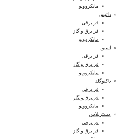
مایکروویو
داتیس
فر برقی
فر برق و گاز
مایکروویو
اسنوا
فر برقی
فر برق و گاز
مایکروویو
تاکنوگلد
فر برقی
فر برق و گاز
مایکروویو
مسترپلاس
فر برقی
فر برق و گاز