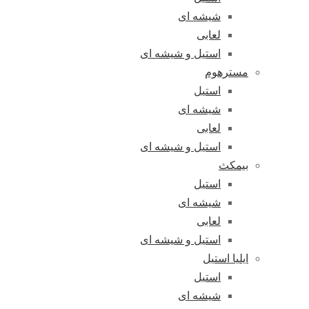
شیشه ای
لعابی
استیل و شیشه ای
مسترهوم
استیل
شیشه ای
لعابی
استیل و شیشه ای
بیمکث
استیل
شیشه ای
لعابی
استیل و شیشه ای
ایلیا استیل
استیل
شیشه ای