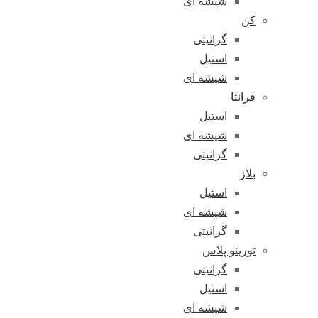
شیشه ای
کن
گرانیتی
استیل
شیشه ای
فرانتا
استیل
شیشه ای
گرانیتی
بلاز
استیل
شیشه ای
گرانیتی
تورینو پلاس
گرانیتی
استیل
شیشه ای