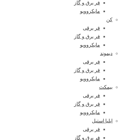
فر برق و گاز
مایکروویو
کن
فر برقی
فر برق و گاز
مایکروویو
دیموند
فر برقی
فر برق و گاز
مایکروویو
بیمکث
فر برقی
فر برق و گاز
مایکروویو
ایلیا استیل
فر برقی
فر برق و گاز