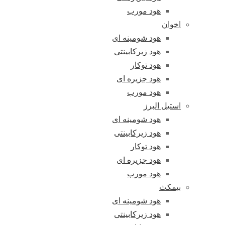
هود مورب
اخوان
هود شومینه ای
هود زیرکابینتی
هود توکار
هود جزیره ای
هود مورب
استیل البرز
هود شومینه ای
هود زیرکابینتی
هود توکار
هود جزیره ای
هود مورب
بیمکث
هود شومینه ای
هود زیرکابینتی