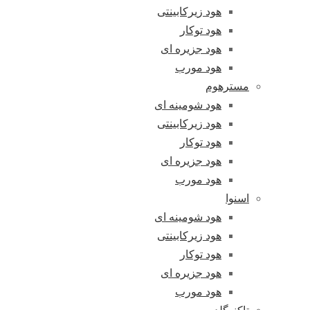
هود زیرکابینتی
هود توکار
هود جزیره ای
هود مورب
مسترهوم
هود شومینه ای
هود زیرکابینتی
هود توکار
هود جزیره ای
هود مورب
اسنوا
هود شومینه ای
هود زیرکابینتی
هود توکار
هود جزیره ای
هود مورب