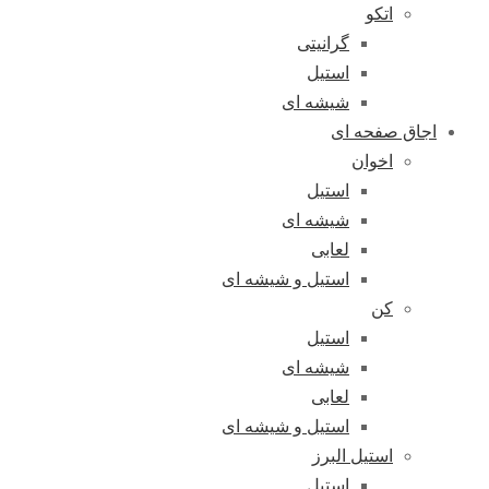
اتکو
گرانیتی
استیل
شیشه ای
اجاق صفحه ای
اخوان
استیل
شیشه ای
لعابی
استیل و شیشه ای
کن
استیل
شیشه ای
لعابی
استیل و شیشه ای
استیل البرز
استیل