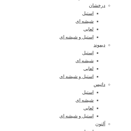
درخشان
استیل
شیشه ای
لعابی
استیل و شیشه ای
دیموند
استیل
شیشه ای
لعابی
استیل و شیشه ای
داتیس
استیل
شیشه ای
لعابی
استیل و شیشه ای
آلتون