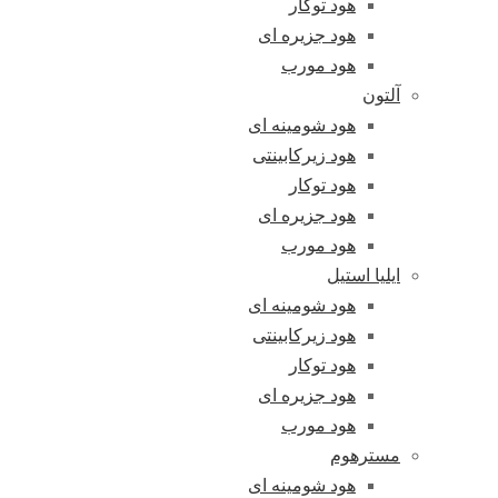
هود توکار
هود جزیره ای
هود مورب
آلتون
هود شومینه ای
هود زیرکابینتی
هود توکار
هود جزیره ای
هود مورب
ایلیا استیل
هود شومینه ای
هود زیرکابینتی
هود توکار
هود جزیره ای
هود مورب
مسترهوم
هود شومینه ای