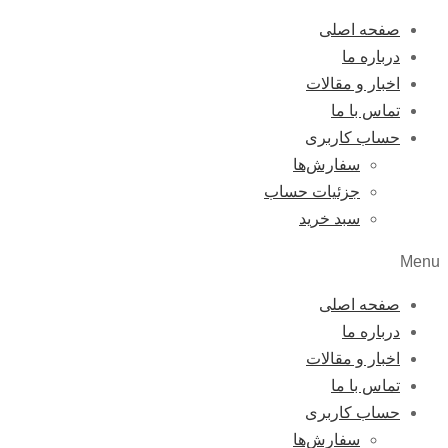
صفحه اصلی
درباره ما
اخبار و مقالات
تماس با ما
حساب کاربری
سفارش‌ها
جزئیات حساب
سبد خرید
Menu
صفحه اصلی
درباره ما
اخبار و مقالات
تماس با ما
حساب کاربری
سفارش‌ها