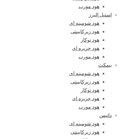
هود مورب
استیل البرز
هود شومینه ای
هود زیرکابینتی
هود توکار
هود جزیره ای
هود مورب
بیمکث
هود شومینه ای
هود زیرکابینتی
هود توکار
هود جزیره ای
هود مورب
داتیس
هود شومینه ای
هود زیرکابینتی