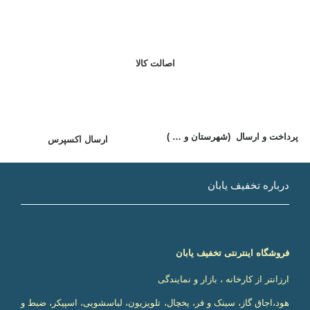
اصالت کالا
پ
رداخت و ارسال (شهرستان و … )
ارسال اکسپرس
درباره تخفیف یابان
فروشگاه اینترنتی تخفیف یابان
ارزانتر از کارخانه ، بازار و نمایندگی
هود،اجاق گاز، سینک و فر، یخچال، تلویزیون، لباسشویی، اسپیکر، ضبط و