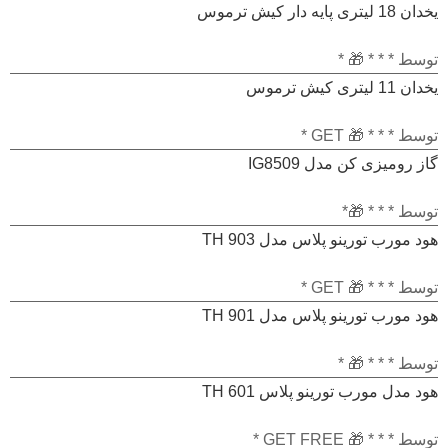
یخدان 18 لیتری پایه دار کیش ترموس
از
5
امتیاز
توسط * * * 🎁 *
1
یخدان 11 لیتری کیش ترموس
از
5
امتیاز
توسط * * * 🎁 GET *
1
گاز رومیزی کن مدل IG8509
از
5
امتیاز
توسط * * * 🎁*
1
هود مورب تورینو پلاس مدل TH 903
از
5
امتیاز
توسط * * * 🎁 GET *
1
هود مورب تورینو پلاس مدل TH 901
از
5
امتیاز
توسط * * * 🎁 *
1
هود مدل مورب تورینو پلاس TH 601
از
5
امتیاز
توسط * * * 🎁 GET FREE *