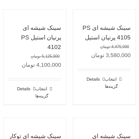
سینک شیشه ای PS
سینک شیشه ای
4105 پرنیان استیل
پرنیان استیل PS
4102
4,475,000
تومان
3,580,000
تومان
5,125,000
تومان
4,100,000
تومان
انتخاب
Details
گزینه‌ها
انتخاب
Details
گزینه‌ها
سینک شیشه ای
سینک شیشه ای توکار