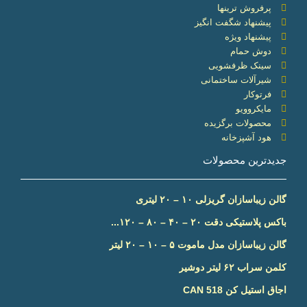
پرفروش ترینها
پیشنهاد شگفت انگیز
پیشنهاد ویژه
دوش حمام
سینک ظرفشویی
شیرآلات ساختمانی
فرتوکار
مایکروویو
محصولات برگزیده
هود آشپزخانه
جدیدترین محصولات
گالن زیباسازان گریزلی ۱۰ – ۲۰ لیتری
باکس پلاستیکی دقت ۲۰ – ۴۰ – ۸۰ – ۱۲۰...
گالن زیباسازان مدل ماموت ۵ – ۱۰ – ۲۰ لیتر
کلمن سراب ۶۲ لیتر دوشیر
اجاق استیل کن CAN 518