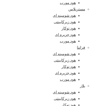
هود مورب
مسترپلاس
هود شومینه ای
هود زیرکابینتی
هود توکار
هود جزیره ای
هود مورب
فرانتا
هود شومینه ای
هود زیرکابینتی
هود توکار
هود جزیره ای
هود مورب
بلاز
هود شومینه ای
هود زیرکابینتی
هود توکار