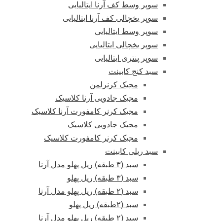
سوپر وسط کف آرنا ایتالیایی
سوپر یخچالی کف آرنا ایتالیایی
سوپر وسط ایتالیایی
سوپر یخچالی ایتالیایی
سوپر پنتری ایتالیایی
سبد کنج کابینت
مجیک کرنرلمن
مجیک جادویی آرنا کلاسیک
مجیک کرنر کامفورت آرنا کلاسیک
مجیک جادویی کلاسیک
مجیک کرنر کامفورت کلاسیک
سبد ریلی کابینت
سبد (۳ طبقه) ریل پهلو مدل آرنا
سبد (۳ طبقه) ریل پهلو
سبد (۲ طبقه) ریل پهلو مدل آرنا
سبد (۲طبقه) ریل پهلو
سبد (۲ طبقه) ریل پهلو مدل آرنا