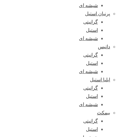
شیشه ای
پرنیان استیل
گرانیتی
استیل
شیشه ای
داتیس
گرانیتی
استیل
شیشه ای
ایلیا استیل
گرانیتی
استیل
شیشه ای
بیمکث
گرانیتی
استیل