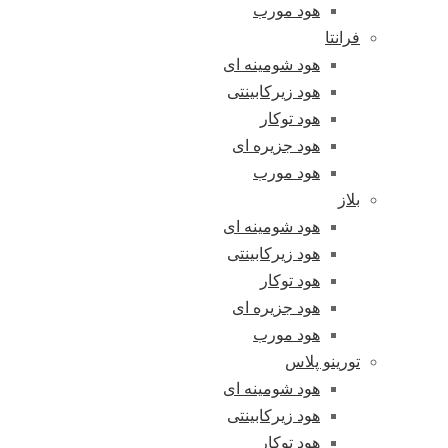
هود مورب
فرانتا
هود شومینه ای
هود زیرکابینتی
هود توکار
هود جزیره ای
هود مورب
بلاز
هود شومینه ای
هود زیرکابینتی
هود توکار
هود جزیره ای
هود مورب
تورینو پلاس
هود شومینه ای
هود زیرکابینتی
هود توکار