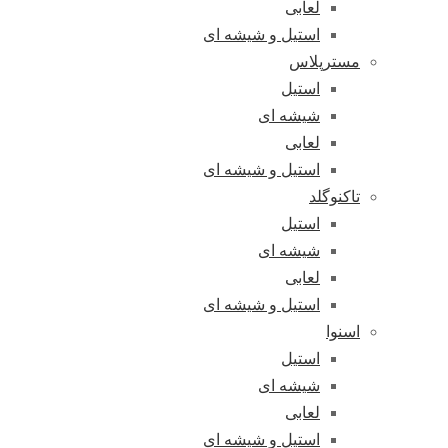
لعابی
استیل و شیشه ای
مسترپلاس
استیل
شیشه ای
لعابی
استیل و شیشه ای
تاکنوگلد
استیل
شیشه ای
لعابی
استیل و شیشه ای
اسنوا
استیل
شیشه ای
لعابی
استیل و شیشه ای