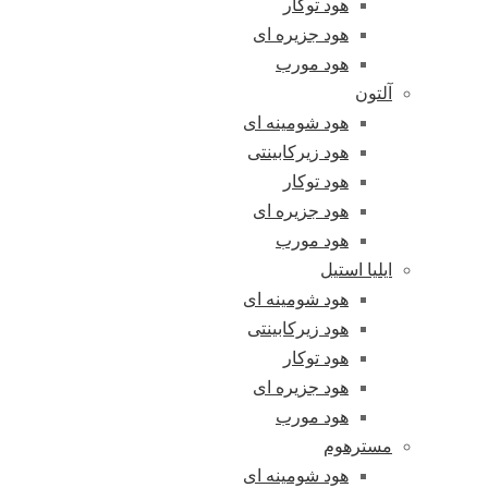
هود توکار
هود جزیره ای
هود مورب
آلتون
هود شومینه ای
هود زیرکابینتی
هود توکار
هود جزیره ای
هود مورب
ایلیا استیل
هود شومینه ای
هود زیرکابینتی
هود توکار
هود جزیره ای
هود مورب
مسترهوم
هود شومینه ای