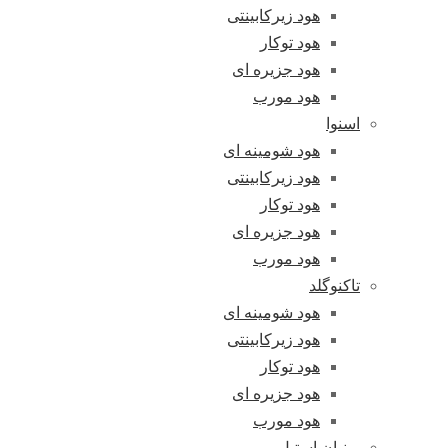
هود زیرکابینتی
هود توکار
هود جزیره ای
هود مورب
اسنوا
هود شومینه ای
هود زیرکابینتی
هود توکار
هود جزیره ای
هود مورب
تاکنوگلد
هود شومینه ای
هود زیرکابینتی
هود توکار
هود جزیره ای
هود مورب
پرنیان استیل