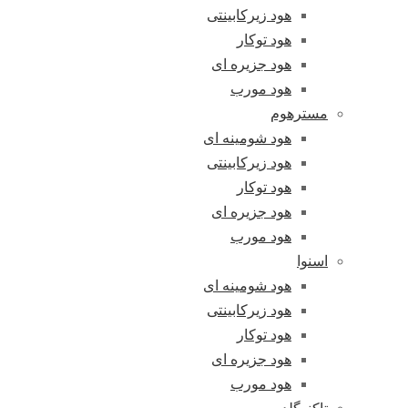
هود زیرکابینتی
هود توکار
هود جزیره ای
هود مورب
مسترهوم
هود شومینه ای
هود زیرکابینتی
هود توکار
هود جزیره ای
هود مورب
اسنوا
هود شومینه ای
هود زیرکابینتی
هود توکار
هود جزیره ای
هود مورب