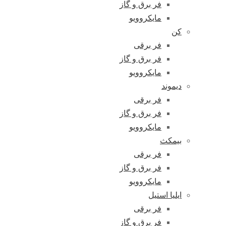
فر برق و گاز
مایکروویو
کن
فر برقی
فر برق و گاز
مایکروویو
دیموند
فر برقی
فر برق و گاز
مایکروویو
بیمکث
فر برقی
فر برق و گاز
مایکروویو
ایلیا استیل
فر برقی
فر برق و گاز