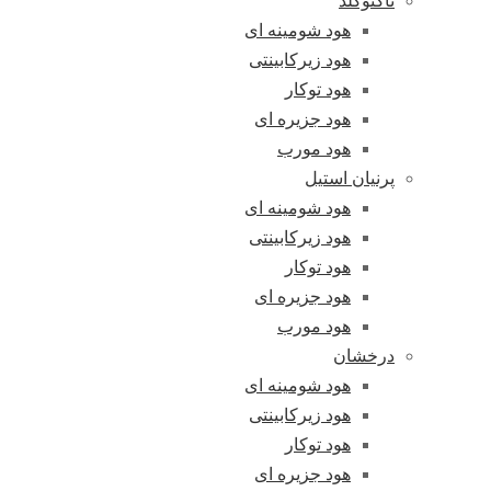
تاکنوگلد
هود شومینه ای
هود زیرکابینتی
هود توکار
هود جزیره ای
هود مورب
پرنیان استیل
هود شومینه ای
هود زیرکابینتی
هود توکار
هود جزیره ای
هود مورب
درخشان
هود شومینه ای
هود زیرکابینتی
هود توکار
هود جزیره ای