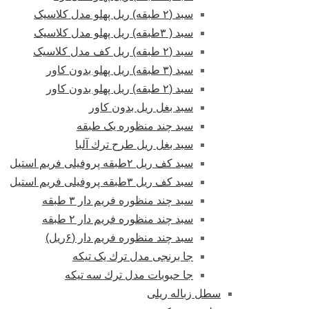
سبد (۲ طبقه) ریل پهلو مدل کلاسیک
سبد ( ۳طبقه) ریل پهلو مدل کلاسیک
سبد (۲ طبقه) ریل کف مدل کلاسیک
سبد (۳ طبقه) ریل پهلو بدون کاور
سبد (۲ طبقه) ریل پهلو بدون کاور
سبد بغل ریل بدون کاور
سبد چند منظوره یک طبقه
سبد بغل ریل طرح ترك آلبا
سبد کف ریل ۲طبقه پروفیلی فریم استیل
سبد کف ریل ۳طبقه پروفیلی فریم استیل
سبد چند منظوره فریم دار ۳ طبقه
سبد چند منظوره فریم دار ۲ طبقه
سبد چند منظوره فریم دار (۶ریل)
جا برنجی مدل ترك یک تیکه
جا حبوبات مدل ترك سه تیکه
سطل زباله ریلی