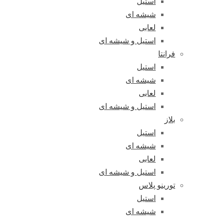
استیل
شیشه ای
لعابی
استیل و شیشه ای
فرانتا
استیل
شیشه ای
لعابی
استیل و شیشه ای
بلاز
استیل
شیشه ای
لعابی
استیل و شیشه ای
تورینو پلاس
استیل
شیشه ای