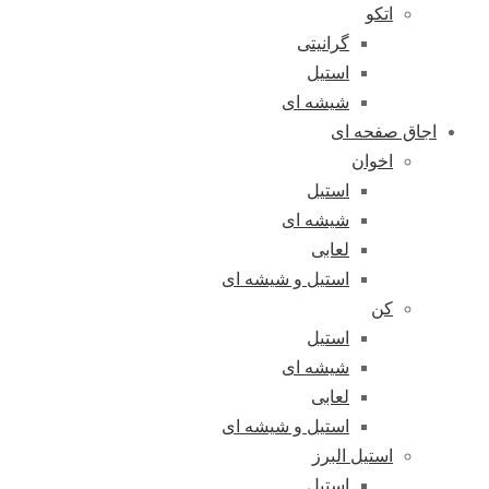
اتکو
گرانیتی
استیل
شیشه ای
اجاق صفحه ای
اخوان
استیل
شیشه ای
لعابی
استیل و شیشه ای
کن
استیل
شیشه ای
لعابی
استیل و شیشه ای
استیل البرز
استیل