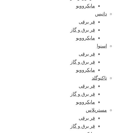
مایکروویو
داتیس
فر برقی
فر برق و گاز
مایکروویو
اسنوا
فر برقی
فر برق و گاز
مایکروویو
تاکنوگلد
فر برقی
فر برق و گاز
مایکروویو
مسترپلاس
فر برقی
فر برق و گاز