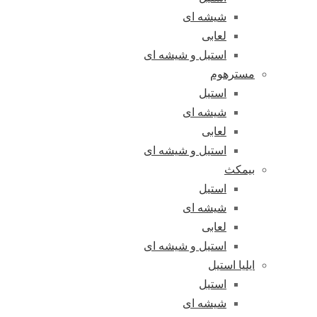
شیشه ای
لعابی
استیل و شیشه ای
مسترهوم
استیل
شیشه ای
لعابی
استیل و شیشه ای
بیمکث
استیل
شیشه ای
لعابی
استیل و شیشه ای
ایلیا استیل
استیل
شیشه ای