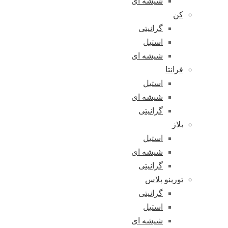
شیشه ای
کن
گرانیتی
استیل
شیشه ای
فرانتا
استیل
شیشه ای
گرانیتی
بلاز
استیل
شیشه ای
گرانیتی
تورینو پلاس
گرانیتی
استیل
شیشه ای