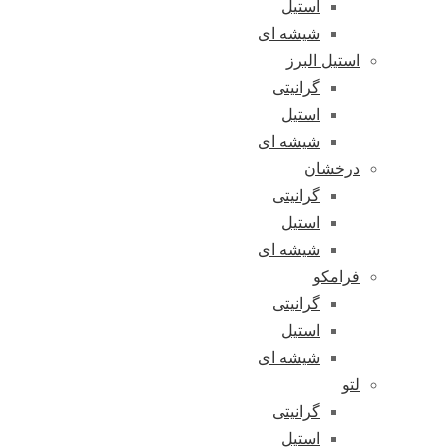
استیل
شیشه ای
استیل البرز
گرانیتی
استیل
شیشه ای
درخشان
گرانیتی
استیل
شیشه ای
فرامکو
گرانیتی
استیل
شیشه ای
لتو
گرانیتی
استیل