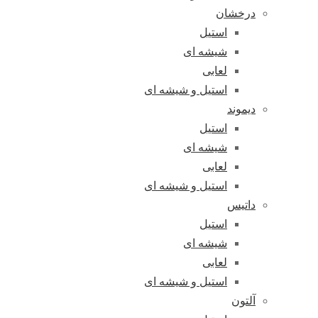
درخشان
استیل
شیشه ای
لعابی
استیل و شیشه ای
دیموند
استیل
شیشه ای
لعابی
استیل و شیشه ای
داتیس
استیل
شیشه ای
لعابی
استیل و شیشه ای
آلتون