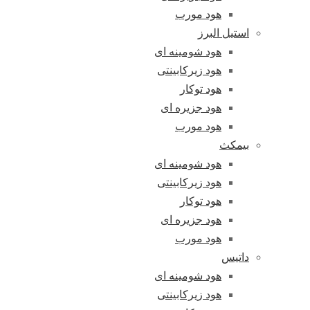
هود مورب
استیل البرز
هود شومینه ای
هود زیرکابینتی
هود توکار
هود جزیره ای
هود مورب
بیمکث
هود شومینه ای
هود زیرکابینتی
هود توکار
هود جزیره ای
هود مورب
داتیس
هود شومینه ای
هود زیرکابینتی