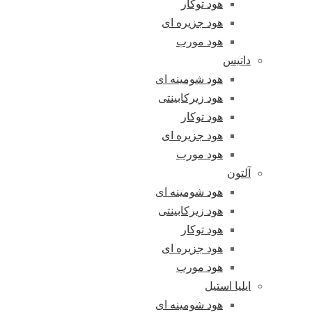
هود توکار
هود جزیره ای
هود مورب
داتیس
هود شومینه ای
هود زیرکابینتی
هود توکار
هود جزیره ای
هود مورب
آلتون
هود شومینه ای
هود زیرکابینتی
هود توکار
هود جزیره ای
هود مورب
ایلیا استیل
هود شومینه ای