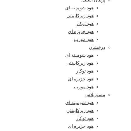
هود شومینه ای
هود زیرکابینتی
هود توکار
هود جزیره ای
هود مورب
درخشان
هود شومینه ای
هود زیرکابینتی
هود توکار
هود جزیره ای
هود مورب
مسترپلاس
هود شومینه ای
هود زیرکابینتی
هود توکار
هود جزیره ای