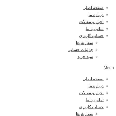
صفحه اصلی
درباره ما
اخبار و مقالات
تماس با ما
حساب کاربری
سفارش‌ها
جزئیات حساب
سبد خرید
Menu
صفحه اصلی
درباره ما
اخبار و مقالات
تماس با ما
حساب کاربری
سفارش‌ها