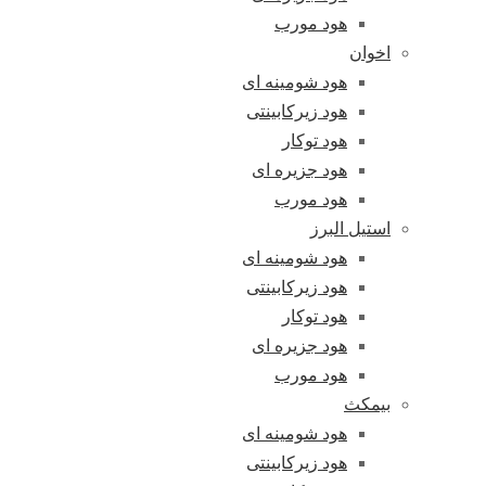
هود مورب
اخوان
هود شومینه ای
هود زیرکابینتی
هود توکار
هود جزیره ای
هود مورب
استیل البرز
هود شومینه ای
هود زیرکابینتی
هود توکار
هود جزیره ای
هود مورب
بیمکث
هود شومینه ای
هود زیرکابینتی