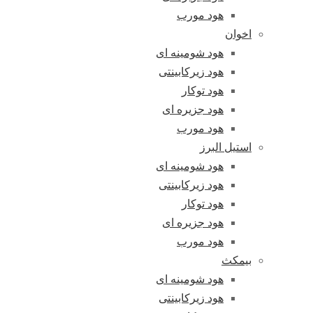
هود مورب
اخوان
هود شومینه ای
هود زیرکابینتی
هود توکار
هود جزیره ای
هود مورب
استیل البرز
هود شومینه ای
هود زیرکابینتی
هود توکار
هود جزیره ای
هود مورب
بیمکث
هود شومینه ای
هود زیرکابینتی