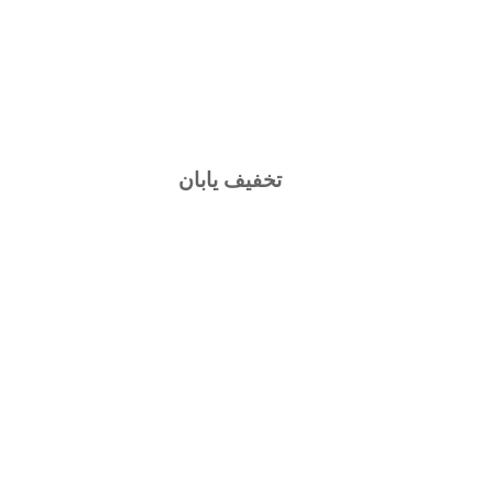
تخفیف یابان