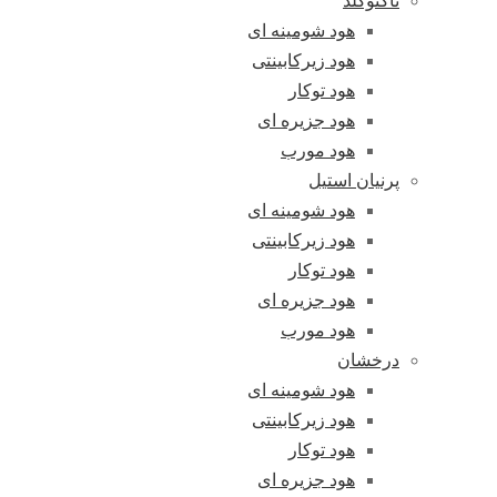
تاکنوگلد
هود شومینه ای
هود زیرکابینتی
هود توکار
هود جزیره ای
هود مورب
پرنیان استیل
هود شومینه ای
هود زیرکابینتی
هود توکار
هود جزیره ای
هود مورب
درخشان
هود شومینه ای
هود زیرکابینتی
هود توکار
هود جزیره ای