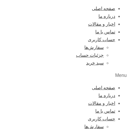
صفحه اصلی
درباره ما
اخبار و مقالات
تماس با ما
حساب کاربری
سفارش‌ها
جزئیات حساب
سبد خرید
Menu
صفحه اصلی
درباره ما
اخبار و مقالات
تماس با ما
حساب کاربری
سفارش‌ها