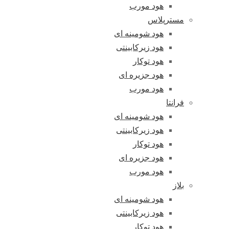
هود مورب
مسترپلاس
هود شومینه ای
هود زیرکابینتی
هود توکار
هود جزیره ای
هود مورب
فرانتا
هود شومینه ای
هود زیرکابینتی
هود توکار
هود جزیره ای
هود مورب
بلاز
هود شومینه ای
هود زیرکابینتی
هود توکار