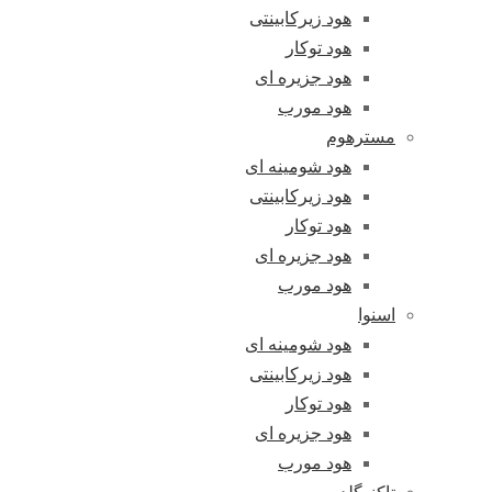
هود زیرکابینتی
هود توکار
هود جزیره ای
هود مورب
مسترهوم
هود شومینه ای
هود زیرکابینتی
هود توکار
هود جزیره ای
هود مورب
اسنوا
هود شومینه ای
هود زیرکابینتی
هود توکار
هود جزیره ای
هود مورب