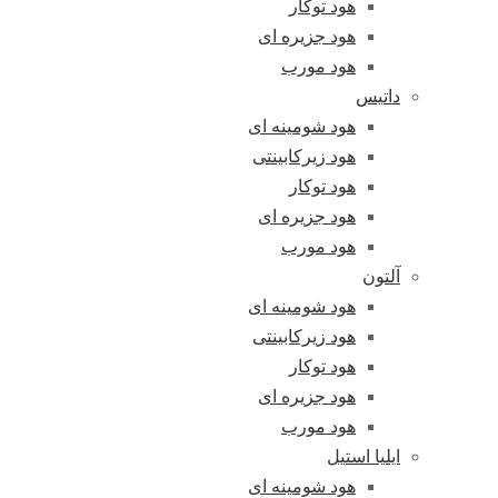
هود توکار
هود جزیره ای
هود مورب
داتیس
هود شومینه ای
هود زیرکابینتی
هود توکار
هود جزیره ای
هود مورب
آلتون
هود شومینه ای
هود زیرکابینتی
هود توکار
هود جزیره ای
هود مورب
ایلیا استیل
هود شومینه ای