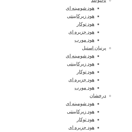
تاکنوگلد
هود شومینه ای
هود زیرکابینتی
هود توکار
هود جزیره ای
هود مورب
پرنیان استیل
هود شومینه ای
هود زیرکابینتی
هود توکار
هود جزیره ای
هود مورب
درخشان
هود شومینه ای
هود زیرکابینتی
هود توکار
هود جزیره ای