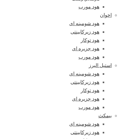
هود مورب
اخوان
هود شومینه ای
هود زیرکابینتی
هود توکار
هود جزیره ای
هود مورب
استیل البرز
هود شومینه ای
هود زیرکابینتی
هود توکار
هود جزیره ای
هود مورب
بیمکث
هود شومینه ای
هود زیرکابینتی