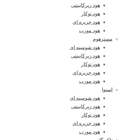
هود زیرکابینتی
هود توکار
هود جزیره ای
هود مورب
مسترهوم
هود شومینه ای
هود زیرکابینتی
هود توکار
هود جزیره ای
هود مورب
اسنوا
هود شومینه ای
هود زیرکابینتی
هود توکار
هود جزیره ای
هود مورب