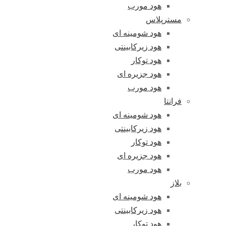
هود مورب
مسترپلاس
هود شومینه ای
هود زیرکابینتی
هود توکار
هود جزیره ای
هود مورب
فرانتا
هود شومینه ای
هود زیرکابینتی
هود توکار
هود جزیره ای
هود مورب
بلاز
هود شومینه ای
هود زیرکابینتی
هود توکار