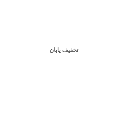
تخفیف یابان