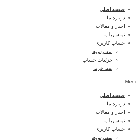
صفحه اصلی
درباره ما
اخبار و مقالات
تماس با ما
حساب کاربری
سفارش‌ها
جزئیات حساب
سبد خرید
Menu
صفحه اصلی
درباره ما
اخبار و مقالات
تماس با ما
حساب کاربری
سفارش‌ها