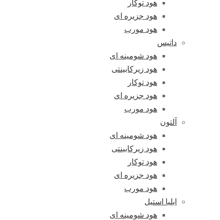
هود توکار
هود جزیره ای
هود مورب
داتیس
هود شومینه ای
هود زیرکابینتی
هود توکار
هود جزیره ای
هود مورب
آلتون
هود شومینه ای
هود زیرکابینتی
هود توکار
هود جزیره ای
هود مورب
ایلیا استیل
هود شومینه ای